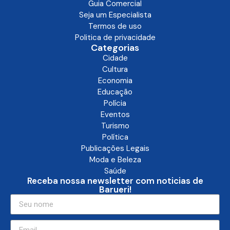
Guia Comercial
Seja um Especialista
Termos de uso
Politica de privacidade
Categorias
Cidade
Cultura
Economia
Educação
Polícia
Eventos
Turismo
Política
Publicações Legais
Moda e Beleza
Saúde
Receba nossa newsletter com noticias de
Barueri!