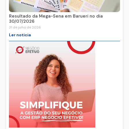
Resultado da Mega-Sena em Barueri no dia
30/07/2026
31 de julho de 2026
Ler noticia