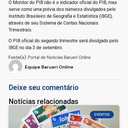
O Monitor do PIB não é o indicador oficial do PIB, mas
serve como uma prévia dos números divulgados pelo
Instituto Brasileiro de Geografia e Estatística (IBGE),
através de seu Sistema de Contas Nacionais
Trimestrais.
O PIB oficial do segundo trimestre será divulgado pelo
IBGE no dia 3 de setembro.
Fonte(s):
Portal de Noticias Barueri Online
Equipe Barueri Online
Deixe seu comentário
Notícias relacionadas
EVENTOS