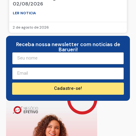
02/08/2026
LER NOTICIA
2 de agosto de 2026
Receba nossa newsletter com noticias de
Barueri!
Cadastre-se!