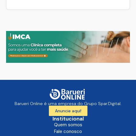
Barueri Online é uma empresa do Grupo Spar.Digital.
Anuncie aqui!
Institucional
Quem somos
Fale conosco