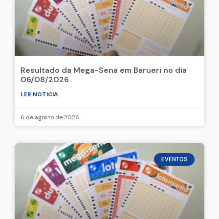
Resultado da Mega-Sena em Barueri no dia
06/08/2026
LER NOTICIA
6 de agosto de 2026
EVENTOS