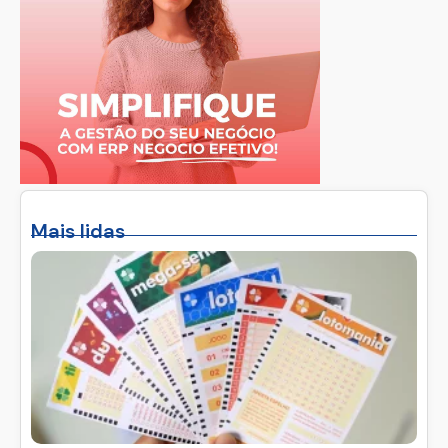
Mais lidas