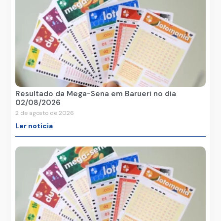
Resultado da Mega-Sena em Barueri no dia
02/08/2026
2 de agosto de 2026
Ler noticia