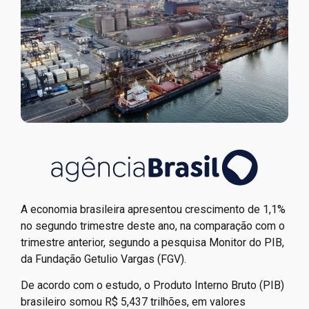
A economia brasileira apresentou crescimento de 1,1%
no segundo trimestre deste ano, na comparação com o
trimestre anterior, segundo a pesquisa Monitor do PIB,
da Fundação Getulio Vargas (FGV).
De acordo com o estudo, o Produto Interno Bruto (PIB)
brasileiro somou R$ 5,437 trilhões, em valores