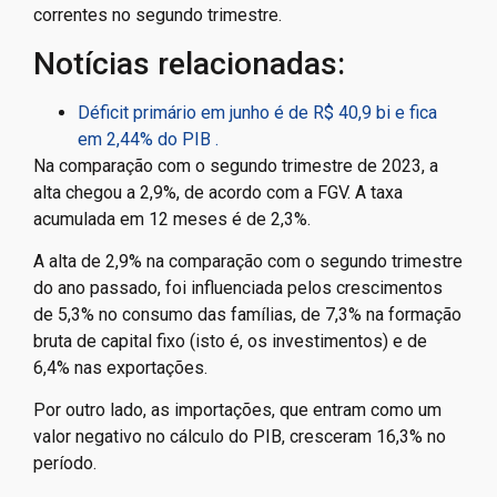
correntes no segundo trimestre.
Notícias relacionadas:
Déficit primário em junho é de R$ 40,9 bi e fica
em 2,44% do PIB .
Na comparação com o segundo trimestre de 2023, a
alta chegou a 2,9%, de acordo com a FGV. A taxa
acumulada em 12 meses é de 2,3%.
A alta de 2,9% na comparação com o segundo trimestre
do ano passado, foi influenciada pelos crescimentos
de 5,3% no consumo das famílias, de 7,3% na formação
bruta de capital fixo (isto é, os investimentos) e de
6,4% nas exportações.
Por outro lado, as importações, que entram como um
valor negativo no cálculo do PIB, cresceram 16,3% no
período.