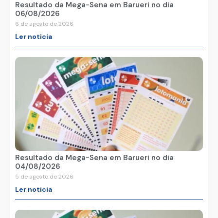
Resultado da Mega-Sena em Barueri no dia
06/08/2026
6 de agosto de 2026
Ler noticia
Resultado da Mega-Sena em Barueri no dia
04/08/2026
5 de agosto de 2026
Ler noticia