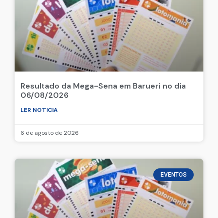
Resultado da Mega-Sena em Barueri no dia
06/08/2026
LER NOTICIA
6 de agosto de 2026
EVENTOS