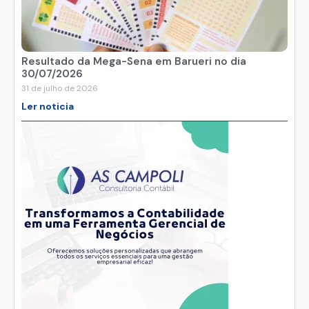
Resultado da Mega-Sena em Barueri no dia
30/07/2026
31 de julho de 2026
Ler noticia