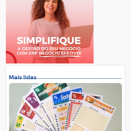
Mais lidas