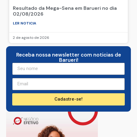
Resultado da Mega-Sena em Barueri no dia
02/08/2026
LER NOTICIA
2 de agosto de 2026
Receba nossa newsletter com noticias de
Barueri!
Cadastre-se!