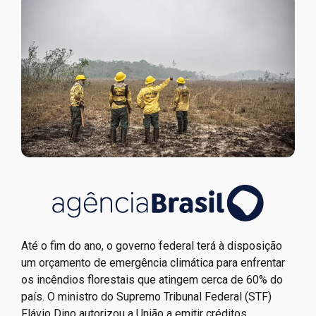
Até o fim do ano, o governo federal terá à disposição
um orçamento de emergência climática para enfrentar
os incêndios florestais que atingem cerca de 60% do
país. O ministro do Supremo Tribunal Federal (STF)
Flávio Dino autorizou a União a emitir créditos