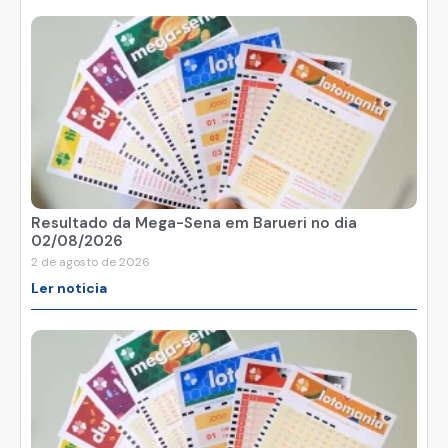
Resultado da Mega-Sena em Barueri no dia
02/08/2026
2 de agosto de 2026
Ler noticia