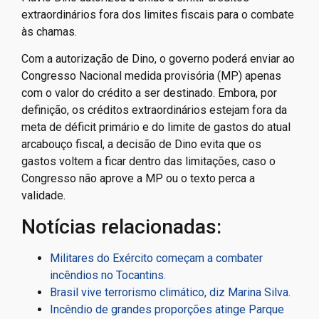
extraordinários fora dos limites fiscais para o combate
às chamas.
Com a autorização de Dino, o governo poderá enviar ao
Congresso Nacional medida provisória (MP) apenas
com o valor do crédito a ser destinado. Embora, por
definição, os créditos extraordinários estejam fora da
meta de déficit primário e do limite de gastos do atual
arcabouço fiscal, a decisão de Dino evita que os
gastos voltem a ficar dentro das limitações, caso o
Congresso não aprove a MP ou o texto perca a
validade.
Notícias relacionadas:
Militares do Exército começam a combater
incêndios no Tocantins.
Brasil vive terrorismo climático, diz Marina Silva.
Incêndio de grandes proporções atinge Parque