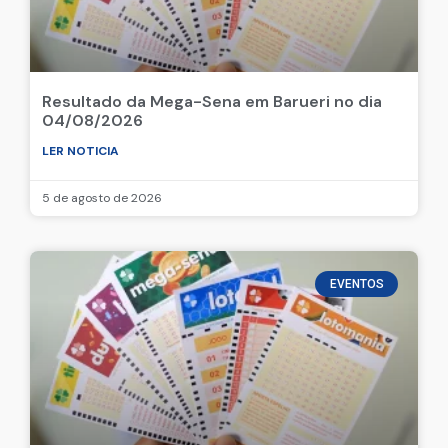
Resultado da Mega-Sena em Barueri no dia
04/08/2026
LER NOTICIA
5 de agosto de 2026
EVENTOS