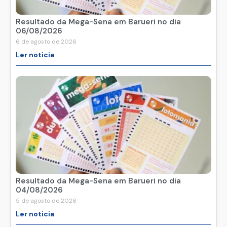
Resultado da Mega-Sena em Barueri no dia
06/08/2026
6 de agosto de 2026
Ler noticia
Resultado da Mega-Sena em Barueri no dia
04/08/2026
5 de agosto de 2026
Ler noticia