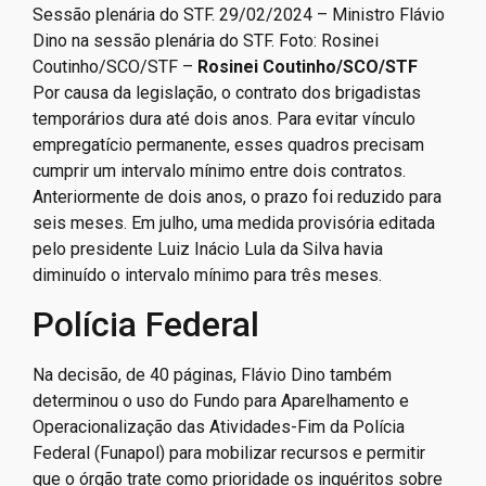
Sessão plenária do STF. 29/02/2024 – Ministro Flávio
Dino na sessão plenária do STF. Foto: Rosinei
Coutinho/SCO/STF –
Rosinei Coutinho/SCO/STF
Por causa da legislação, o contrato dos brigadistas
temporários dura até dois anos. Para evitar vínculo
empregatício permanente, esses quadros precisam
cumprir um intervalo mínimo entre dois contratos.
Anteriormente de dois anos, o prazo foi reduzido para
seis meses. Em julho, uma medida provisória editada
pelo presidente Luiz Inácio Lula da Silva havia
diminuído o intervalo mínimo para três meses.
Polícia Federal
Na decisão, de 40 páginas, Flávio Dino também
determinou o uso do Fundo para Aparelhamento e
Operacionalização das Atividades-Fim da Polícia
Federal (Funapol) para mobilizar recursos e permitir
que o órgão trate como prioridade os inquéritos sobre