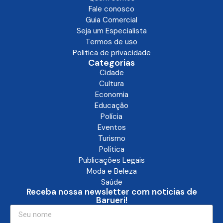
Fale conosco
Guia Comercial
Seja um Especialista
Termos de uso
Politica de privacidade
Categorias
Cidade
Cultura
Economia
Educação
Polícia
Eventos
Turismo
Política
Publicações Legais
Moda e Beleza
Saúde
Receba nossa newsletter com noticias de
Barueri!