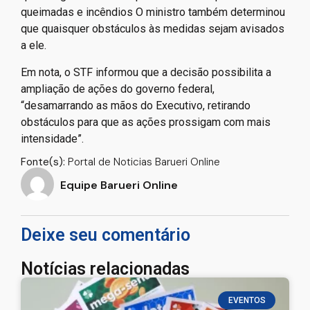
queimadas e incêndios O ministro também determinou
que quaisquer obstáculos às medidas sejam avisados
a ele.
Em nota, o STF informou que a decisão possibilita a
ampliação de ações do governo federal,
“desamarrando as mãos do Executivo, retirando
obstáculos para que as ações prossigam com mais
intensidade”.
Fonte(s):
Portal de Noticias Barueri Online
Equipe Barueri Online
Deixe seu comentário
Notícias relacionadas
EVENTOS