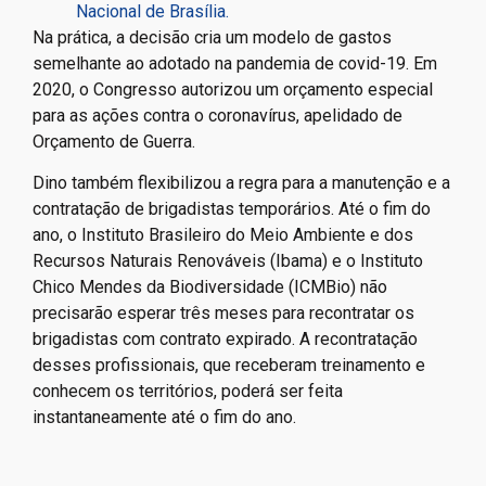
Nacional de Brasília.
Na prática, a decisão cria um modelo de gastos
semelhante ao adotado na pandemia de covid-19. Em
2020, o Congresso autorizou um orçamento especial
para as ações contra o coronavírus, apelidado de
Orçamento de Guerra.
Dino também flexibilizou a regra para a manutenção e a
contratação de brigadistas temporários. Até o fim do
ano, o Instituto Brasileiro do Meio Ambiente e dos
Recursos Naturais Renováveis (Ibama) e o Instituto
Chico Mendes da Biodiversidade (ICMBio) não
precisarão esperar três meses para recontratar os
brigadistas com contrato expirado. A recontratação
desses profissionais, que receberam treinamento e
conhecem os territórios, poderá ser feita
instantaneamente até o fim do ano.