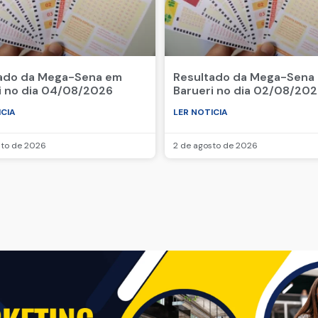
ado da Mega-Sena em
Resultado da Mega-Sena
i no dia 04/08/2026
Barueri no dia 02/08/20
ICIA
LER NOTICIA
sto de 2026
2 de agosto de 2026