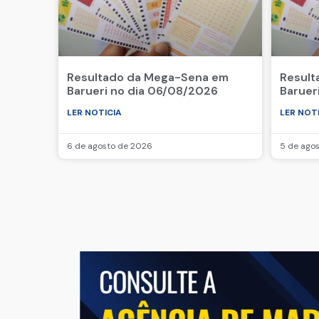
Resultado da Mega-Sena em
Result
Barueri no dia 06/08/2026
Baruer
LER NOTICIA
LER NOT
6 de agosto de 2026
5 de ago