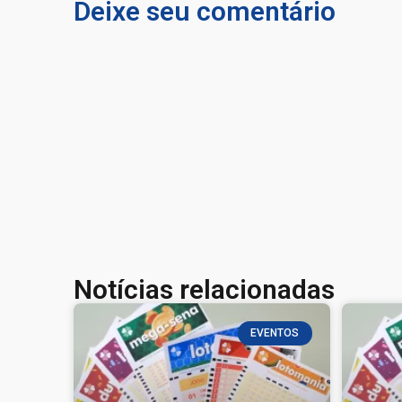
Deixe seu comentário
Notícias relacionadas
EVENTOS