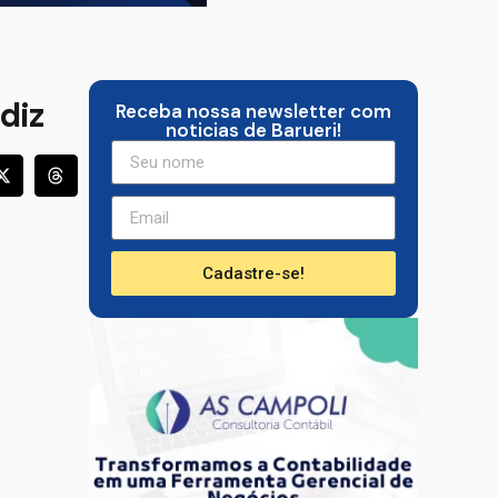
diz
Receba nossa newsletter com
noticias de Barueri!
Cadastre-se!