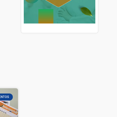
ENTOS