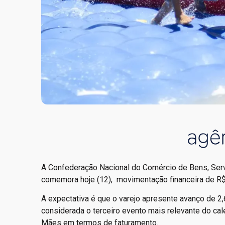
A Confederação Nacional do Comércio de Bens, Servi
comemora hoje (12), movimentação financeira de R$ 
A expectativa é que o varejo apresente avanço de 
considerada o terceiro evento mais relevante do cale
Mães em termos de faturamento.