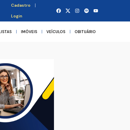
Cadastro
Login
LISTAS
IMÓVEIS
VEÍCULOS
OBITUÁRIO