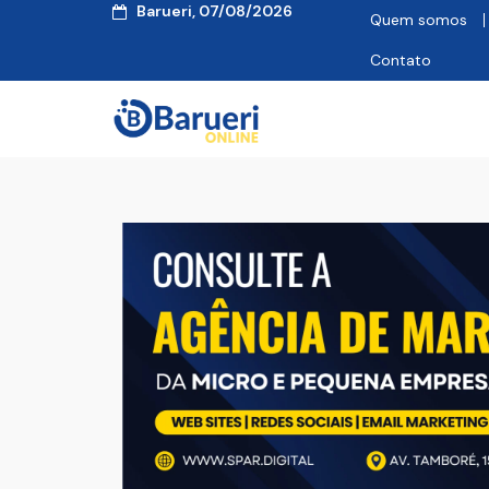
Barueri, 07/08/2026
Quem somos
Contato