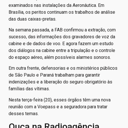
examinados nas instalações da Aeronáutica. Em
Brasília, os peritos continuam os trabalhos de análise
das duas caixas-pretas.
Na semana passada, a FAB confirmou a extração, com
sucesso, das informações dos gravadores de voz da
cabine e de dados de voo. E agora fazem um estudo
dos diálogos na cabine entre a tripulação e o controle
do espaço aéreo, além possíveis alarmes sonoros.
Em outra frente, defensorias e os ministérios públicos
de São Paulo e Paraná trabalham para garantir
indenizações e a liberação do seguro obrigatório às
famílias das vítimas.
Nesta terça-feira (20), esses órgãos têm uma nova
reunião com a Voepass e a seguradora para tratar
desses temas.
Ouça na Radioagência