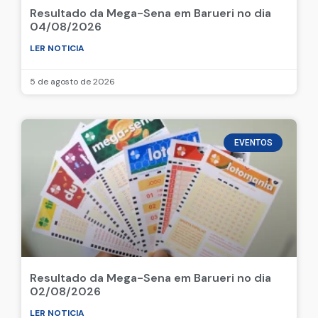
Resultado da Mega-Sena em Barueri no dia
04/08/2026
LER NOTICIA
5 de agosto de 2026
EVENTOS
Resultado da Mega-Sena em Barueri no dia
02/08/2026
LER NOTICIA