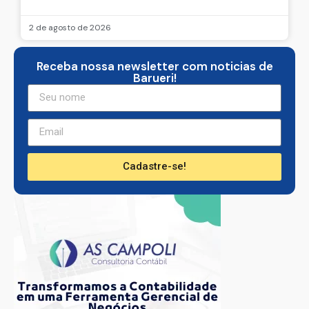
2 de agosto de 2026
Receba nossa newsletter com noticias de
Barueri!
Cadastre-se!