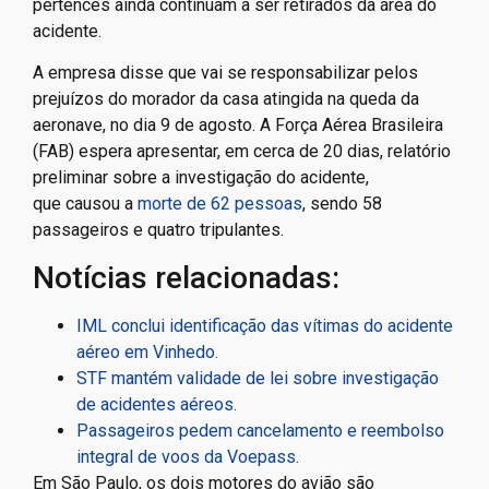
pertences ainda continuam a ser retirados da área do
acidente.
A empresa disse que vai se responsabilizar pelos
prejuízos do morador da casa atingida na queda da
aeronave, no dia 9 de agosto. A Força Aérea Brasileira
(FAB) espera apresentar, em cerca de 20 dias, relatório
preliminar sobre a investigação do acidente,
que causou a
morte de 62 pessoas
, sendo 58
passageiros e quatro tripulantes.
Notícias relacionadas:
IML conclui identificação das vítimas do acidente
aéreo em Vinhedo.
STF mantém validade de lei sobre investigação
de acidentes aéreos.
Passageiros pedem cancelamento e reembolso
integral de voos da Voepass.
Em São Paulo, os dois motores do avião são