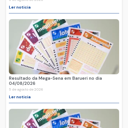
Ler noticia
Resultado da Mega-Sena em Barueri no dia
04/08/2026
5 de agosto de 2026
Ler noticia