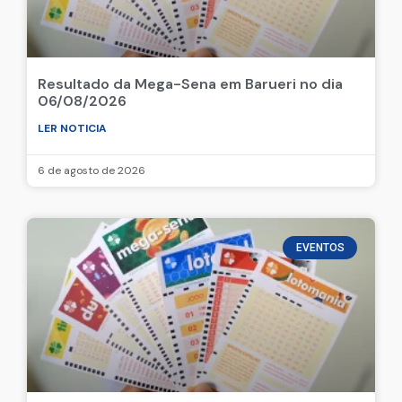
Resultado da Mega-Sena em Barueri no dia
06/08/2026
LER NOTICIA
6 de agosto de 2026
EVENTOS