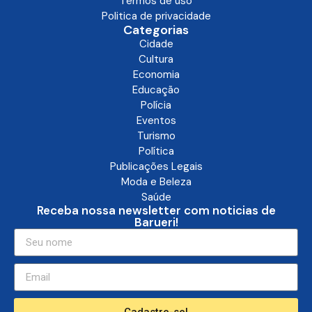
Termos de uso
Politica de privacidade
Categorias
Cidade
Cultura
Economia
Educação
Polícia
Eventos
Turismo
Política
Publicações Legais
Moda e Beleza
Saúde
Receba nossa newsletter com noticias de
Barueri!
Cadastre-se!