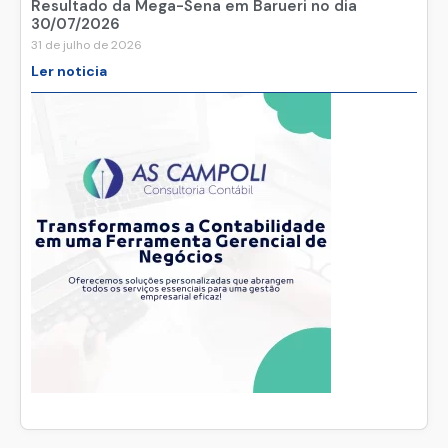
Resultado da Mega-Sena em Barueri no dia
30/07/2026
31 de julho de 2026
Ler noticia