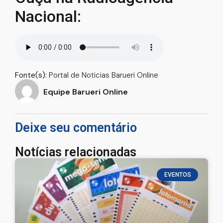
Nacional:
Fonte(s):
Portal de Noticias Barueri Online
Equipe Barueri Online
Deixe seu comentário
Notícias relacionadas
EVENTOS