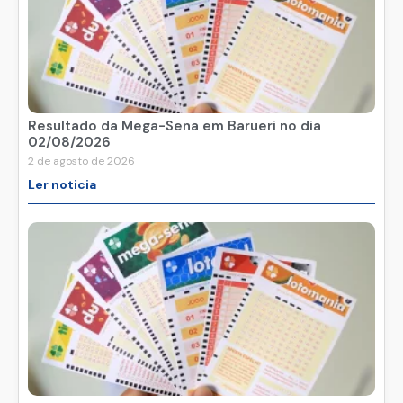
Resultado da Mega-Sena em Barueri no dia
02/08/2026
2 de agosto de 2026
Ler noticia