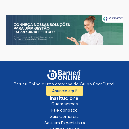
Barueri Online é uma empresa do Grupo Spar.Digital.
Anuncie aqui!
Institucional
Quem somos
Fale conosco
Guia Comercial
Seja um Especialista