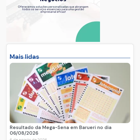
Mais lidas
Resultado da Mega-Sena em Barueri no dia
06/08/2026
6 de agosto de 2026