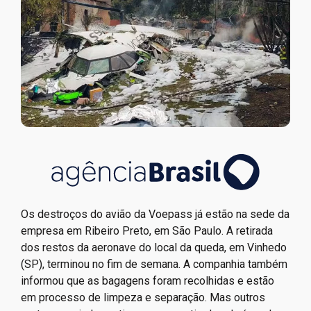
Os destroços do avião da Voepass já estão na sede da
empresa em Ribeiro Preto, em São Paulo. A retirada
dos restos da aeronave do local da queda, em Vinhedo
(SP), terminou no fim de semana. A companhia também
informou que as bagagens foram recolhidas e estão
em processo de limpeza e separação. Mas outros