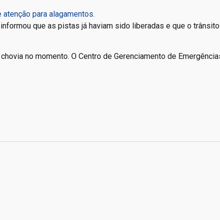
 atenção para alagamentos.
 informou que as pistas já haviam sido liberadas e que o trânsito
 chovia no momento. O Centro de Gerenciamento de Emergência