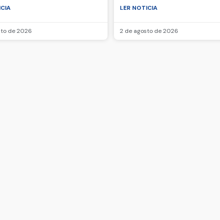
ICIA
LER NOTICIA
sto de 2026
2 de agosto de 2026