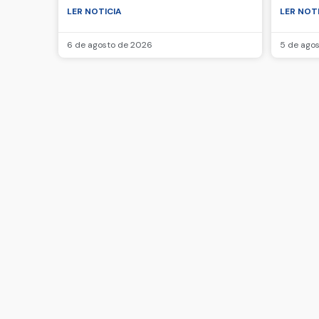
LER NOTICIA
LER NOT
6 de agosto de 2026
5 de ago