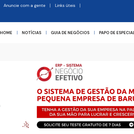
Anuncie com a gente
Links úteis
HOME
NOTÍCIAS
GUIA DE NEGÓCIOS
PAPO DE ESPECIA