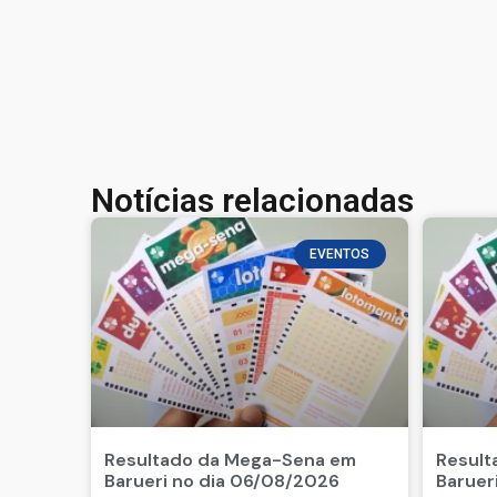
Notícias relacionadas
EVENTOS
Resultado da Mega-Sena em
Result
Barueri no dia 06/08/2026
Baruer