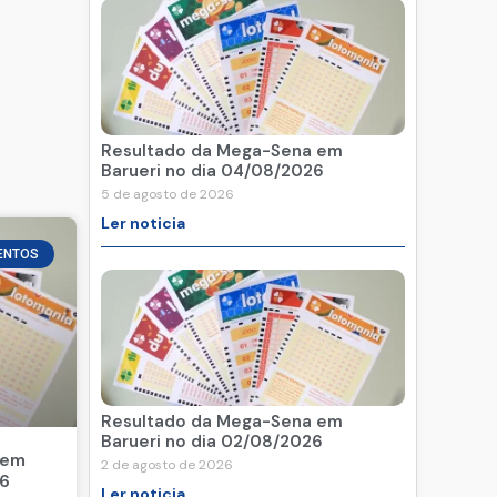
Resultado da Mega-Sena em
Barueri no dia 04/08/2026
5 de agosto de 2026
Ler noticia
ENTOS
Resultado da Mega-Sena em
Barueri no dia 02/08/2026
 em
2 de agosto de 2026
26
Ler noticia