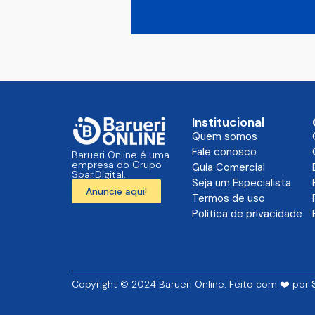
Institucional
Quem somos
Fale conosco
Barueri Online é uma
empresa do Grupo
Guia Comercial
Spar.Digital.
Seja um Especialista
Anuncie aqui!
Termos de uso
Politica de privacidade
Copyright © 2024 Barueri Online. Feito com ❤️ por