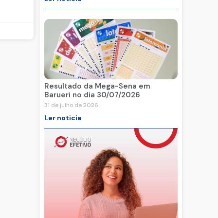
Resultado da Mega-Sena em
Barueri no dia 30/07/2026
31 de julho de 2026
Ler noticia