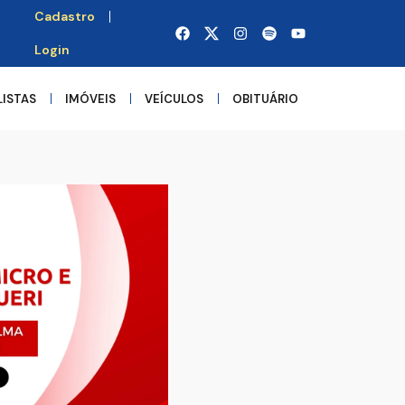
Cadastro
Login
LISTAS
IMÓVEIS
VEÍCULOS
OBITUÁRIO