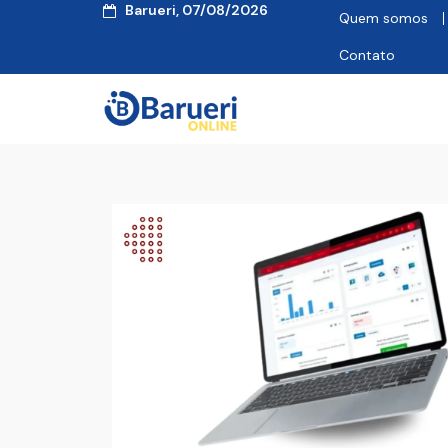
Barueri, 07/08/2026
Quem somos
Contato