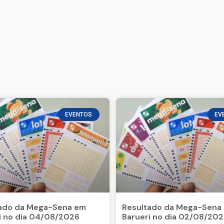
EVENTOS
EV
ado da Mega-Sena em
Resultado da Mega-Sena
i no dia 04/08/2026
Barueri no dia 02/08/20