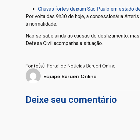
Chuvas fortes deixam São Paulo em estado de
Por volta das 9h30 de hoje, a concessionária Arteris
à normalidade.
Não se sabe ainda as causas do deslizamento, mas
Defesa Civil acompanha a situação.
Fonte(s):
Portal de Noticias Barueri Online
Equipe Barueri Online
Deixe seu comentário