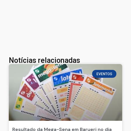
Notícias relacionadas
EVENTOS
Resultado da Mega-Sena em Barueri no dia