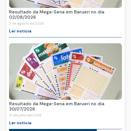
Resultado da Mega-Sena em Barueri no dia
02/08/2026
2 de agosto de 2026
Ler noticia
Resultado da Mega-Sena em Barueri no dia
30/07/2026
31 de julho de 2026
Ler noticia