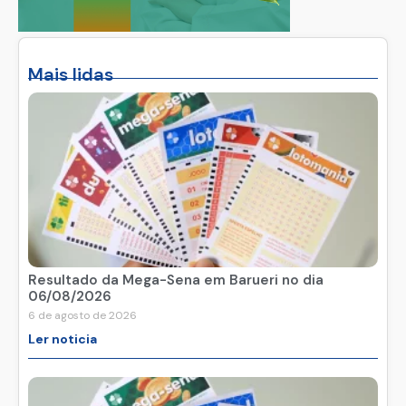
Mais lidas
Resultado da Mega-Sena em Barueri no dia
06/08/2026
6 de agosto de 2026
Ler noticia