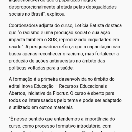
desproporcionalmente afetada pelas desigualdades
sociais no Brasil”, explicou.
Coordenadora adjunta do curso, Letícia Batista destaca
que “o racismo é uma produção social e sua ação
impacta também o SUS, reproduzindo iniquidades em
saúde”. A pesquisadora reforça que a capacitação não
busca apenas reconhecer o racismo, mas fortalecer a
produção de ações antirracistas no âmbito das
políticas voltadas para a saúde.
A formação é a primeira desenvolvida no âmbito do
edital Inova Educação – Recursos Educacionais
Abertos, iniciativa da Fiocruz. O curso é aberto para
todos os interessados pelo tema e pode ser adaptado
e utilizado em outros materiais.
“É nesse sentido que entendemos a importância do
curso, como processo formativo introdutório, com