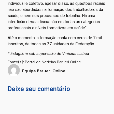
individual e coletivo, apesar disso, as questões raciais
não são abordadas na formação dos trabalhadores da
saúde, e nem nos processos de trabalho. Há uma
interdição dessa discussão em todas as categorias
profissionais e níveis formativos em saúde”.
Até o momento, a formação conta com cerca de 7 mil
inscritos, de todas as 27 unidades da Federação.
* Estagiária sob supervisão de Vinícius Lisboa
Fonte(s):
Portal de Noticias Barueri Online
Equipe Barueri Online
Deixe seu comentário