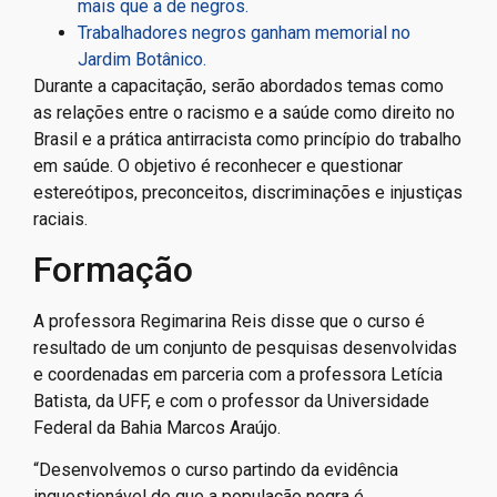
mais que a de negros.
Trabalhadores negros ganham memorial no
Jardim Botânico.
Durante a capacitação, serão abordados temas como
as relações entre o racismo e a saúde como direito no
Brasil e a prática antirracista como princípio do trabalho
em saúde. O objetivo é reconhecer e questionar
estereótipos, preconceitos, discriminações e injustiças
raciais.
Formação
A professora Regimarina Reis disse que o curso é
resultado de um conjunto de pesquisas desenvolvidas
e coordenadas em parceria com a professora Letícia
Batista, da UFF, e com o professor da Universidade
Federal da Bahia Marcos Araújo.
“Desenvolvemos o curso partindo da evidência
inquestionável de que a população negra é