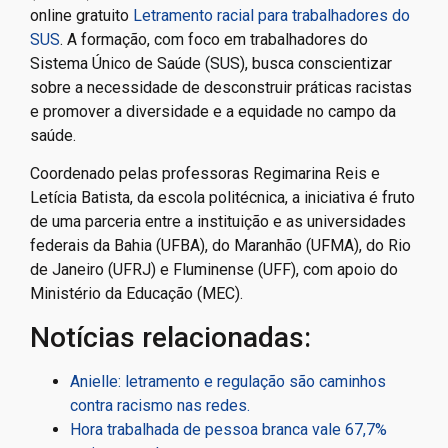
online gratuito
Letramento racial para trabalhadores do
SUS
. A formação, com foco em trabalhadores do
Sistema Único de Saúde (SUS), busca conscientizar
sobre a necessidade de desconstruir práticas racistas
e promover a diversidade e a equidade no campo da
saúde.
Coordenado pelas professoras Regimarina Reis e
Letícia Batista, da escola politécnica, a iniciativa é fruto
de uma parceria entre a instituição e as universidades
federais da Bahia (UFBA), do Maranhão (UFMA), do Rio
de Janeiro (UFRJ) e Fluminense (UFF), com apoio do
Ministério da Educação (MEC).
Notícias relacionadas:
Anielle: letramento e regulação são caminhos
contra racismo nas redes.
Hora trabalhada de pessoa branca vale 67,7%