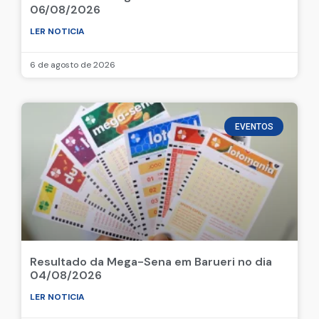
06/08/2026
LER NOTICIA
6 de agosto de 2026
EVENTOS
Resultado da Mega-Sena em Barueri no dia
04/08/2026
LER NOTICIA