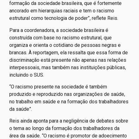
formação da sociedade brasileira, que é fortemente
ancorado em hierarquias raciais e tem o racismo
estrutural como tecnologia de poder”, reflete Reis.
Para a coordenadora, a sociedade brasileira é
construída com base no racismo estrutural, que
organiza e orienta o cotidiano de pessoas negras e
brancas. À reportagem, ela ressalta que essa forma de
discriminação está presente não apenas nas relações
interpessoais, mas também nas instituições públicas,
incluindo o SUS.
“O racismo presente na sociedade é também
produzido e reproduzido nas organizações de saúde,
no trabalho em saúde e na formação dos trabalhadores
da saúde”.
Reis ainda aponta para a negligência de debates sobre
o tema ao longo da formação dos trabalhadores da
área da saúde. “O racismo é promotor de adoecimento