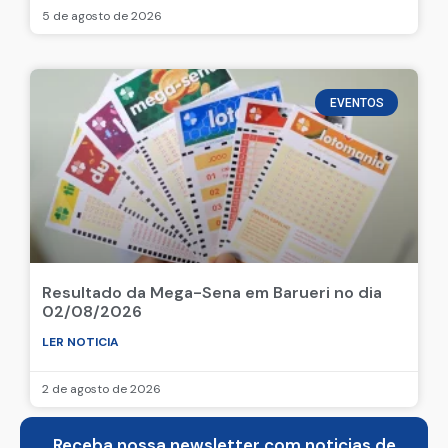
5 de agosto de 2026
EVENTOS
Resultado da Mega-Sena em Barueri no dia
02/08/2026
LER NOTICIA
2 de agosto de 2026
Receba nossa newsletter com noticias de