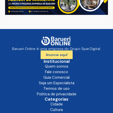
Barueri Online é uma empresa do Grupo Spar.Digital.
Anuncie aqui!
Institucional
Quem somos
Fale conosco
Guia Comercial
Seja um Especialista
Termos de uso
Politica de privacidade
Categorias
Cidade
Cultura