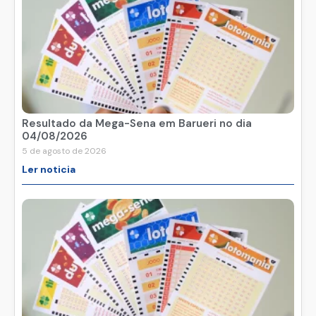
Resultado da Mega-Sena em Barueri no dia
04/08/2026
5 de agosto de 2026
Ler noticia