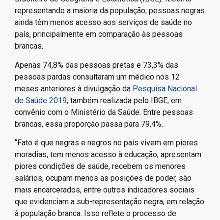
representando a maioria da população, pessoas negras
ainda têm menos acesso aos serviços de saúde no
país, principalmente em comparação às pessoas
brancas.
Apenas 74,8% das pessoas pretas e 73,3% das
pessoas pardas consultaram um médico nos 12
meses anteriores à divulgação da
Pesquisa Nacional
de Saúde 2019
, também realizada pelo IBGE, em
convênio com o Ministério da Saúde. Entre pessoas
brancas, essa proporção passa para 79,4%.
“Fato é que negras e negros no país vivem em piores
moradias, tem menos acesso à educação, apresentam
piores condições de saúde, recebem os menores
salários, ocupam menos as posições de poder, são
mais encarcerados, entre outros indicadores sociais
que evidenciam a sub-representação negra, em relação
à população branca. Isso reflete o processo de