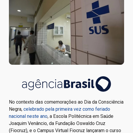
No contexto das comemorações ao Dia da Consciência
Negra,
celebrado pela primeira vez como feriado
nacional neste ano
, a Escola Politécnica em Saúde
Joaquim Venâncio, da Fundação Oswaldo Cruz
(Fiocruz), e o Campus Virtual Fiocruz lançaram o curso