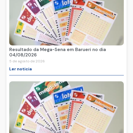
Resultado da Mega-Sena em Barueri no dia
04/08/2026
5 de agosto de 2026
Ler noticia