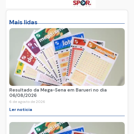
Mais lidas
Resultado da Mega-Sena em Barueri no dia
06/08/2026
6 de agosto de 2026
Ler noticia