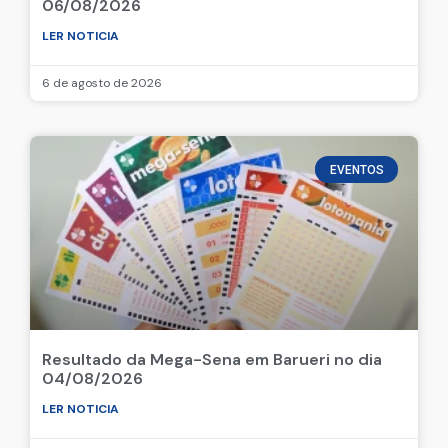
06/08/2026
LER NOTICIA
6 de agosto de 2026
EVENTOS
Resultado da Mega-Sena em Barueri no dia
04/08/2026
LER NOTICIA