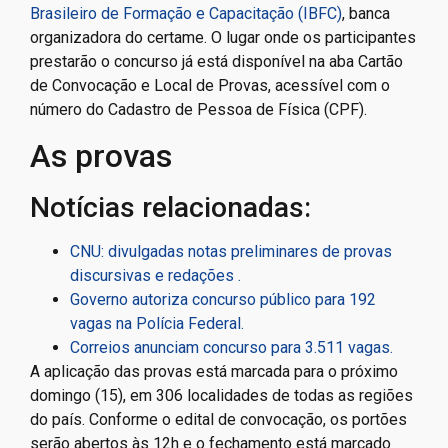
Brasileiro de Formação e Capacitação (IBFC)
, banca
organizadora do certame. O lugar onde os participantes
prestarão o concurso já está disponível na aba Cartão
de Convocação e Local de Provas, acessível com o
número do Cadastro de Pessoa de Física (CPF).
As provas
Notícias relacionadas:
CNU: divulgadas notas preliminares de provas
discursivas e redações .
Governo autoriza concurso público para 192
vagas na Polícia Federal.
Correios anunciam concurso para 3.511 vagas.
A aplicação das provas está marcada para o próximo
domingo (15), em 306 localidades de todas as regiões
do país. Conforme o edital de convocação, os portões
serão abertos às 12h e o fechamento está marcado