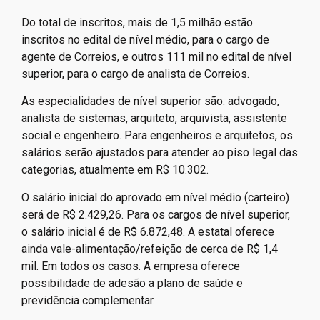
Do total de inscritos, mais de 1,5 milhão estão
inscritos no edital de nível médio, para o cargo de
agente de Correios, e outros 111 mil no edital de nível
superior, para o cargo de analista de Correios.
As especialidades de nível superior são: advogado,
analista de sistemas, arquiteto, arquivista, assistente
social e engenheiro. Para engenheiros e arquitetos, os
salários serão ajustados para atender ao piso legal das
categorias, atualmente em R$ 10.302.
O salário inicial do aprovado em nível médio (carteiro)
será de R$ 2.429,26. Para os cargos de nível superior,
o salário inicial é de R$ 6.872,48. A estatal oferece
ainda vale-alimentação/refeição de cerca de R$ 1,4
mil. Em todos os casos. A empresa oferece
possibilidade de adesão a plano de saúde e
previdência complementar.