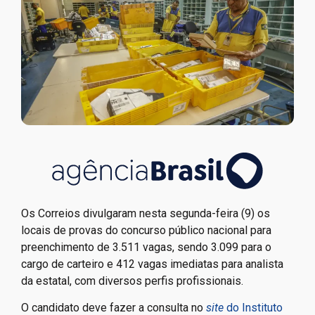
Os Correios divulgaram nesta segunda-feira (9) os
locais de provas do concurso público nacional para
preenchimento de 3.511 vagas, sendo 3.099 para o
cargo de carteiro e 412 vagas imediatas para analista
da estatal, com diversos perfis profissionais.
O candidato deve fazer a consulta no
site
do Instituto