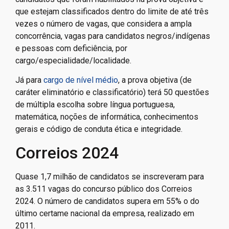
que estejam classificados dentro do limite de até três
vezes o número de vagas, que considera a ampla
concorrência, vagas para candidatos negros/indígenas
e pessoas com deficiência, por
cargo/especialidade/localidade.
Já para
cargo de nível médio
, a prova objetiva (de
caráter eliminatório e classificatório) terá 50 questões
de múltipla escolha sobre língua portuguesa,
matemática, noções de informática, conhecimentos
gerais e código de conduta ética e integridade.
Correios 2024
Quase 1,7 milhão de candidatos se inscreveram para
as 3.511 vagas do concurso público dos Correios
2024. O número de candidatos supera em 55% o do
último certame nacional da empresa, realizado em
2011.