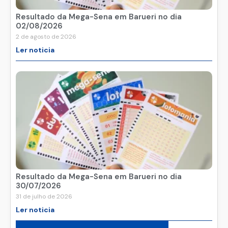
Resultado da Mega-Sena em Barueri no dia
02/08/2026
2 de agosto de 2026
Ler noticia
Resultado da Mega-Sena em Barueri no dia
30/07/2026
31 de julho de 2026
Ler noticia