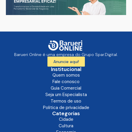
Barueri Online é uma empresa do Grupo Spar.Digital.
Anuncie aqui!
Institucional
Quem somos
Fale conosco
Guia Comercial
Seja um Especialista
Termos de uso
Politica de privacidade
Categorias
Cidade
Cultura