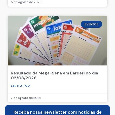
5 de agosto de 2026
EVENTOS
Resultado da Mega-Sena em Barueri no dia
02/08/2026
LER NOTICIA
2 de agosto de 2026
Receba nossa newsletter com noticias de