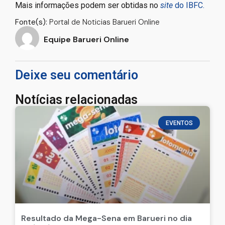
Mais informações podem ser obtidas no
site
do IBFC.
Fonte(s):
Portal de Noticias Barueri Online
Equipe Barueri Online
Deixe seu comentário
Notícias relacionadas
EVENTOS
Resultado da Mega-Sena em Barueri no dia