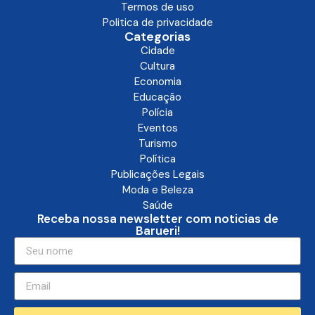
Termos de uso
Politica de privacidade
Categorias
Cidade
Cultura
Economia
Educação
Polícia
Eventos
Turismo
Política
Publicações Legais
Moda e Beleza
Saúde
Receba nossa newsletter com noticias de
Barueri!