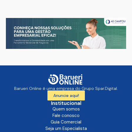
Barueri Online é uma empresa do Grupo Spar.Digital.
Anuncie aqui!
Institucional
Quem somos
Fale conosco
Guia Comercial
Seja um Especialista