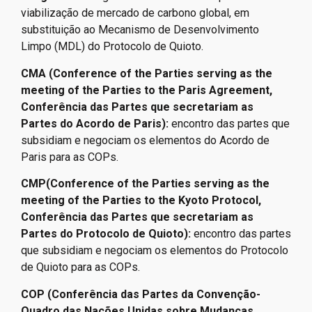
viabilização de mercado de carbono global, em
substituição ao Mecanismo de Desenvolvimento
Limpo (MDL) do Protocolo de Quioto.
CMA (Conference of the Parties serving as the
meeting of the Parties to the Paris Agreement,
Conferência das Partes que secretariam as
Partes do Acordo de Paris):
encontro das partes que
subsidiam e negociam os elementos do Acordo de
Paris para as COPs.
CMP(Conference of the Parties serving as the
meeting of the Parties to the Kyoto Protocol,
Conferência das Partes que secretariam as
Partes do Protocolo de Quioto
):
encontro das partes
que subsidiam e negociam os elementos do Protocolo
de Quioto para as COPs.
COP (Conferência das Partes da Convenção-
Quadro das Nações Unidas sobre Mudanças