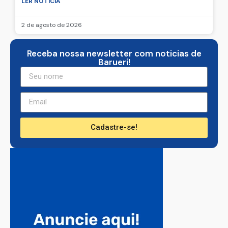
LER NOTICIA
2 de agosto de 2026
Receba nossa newsletter com noticias de
Barueri!
Cadastre-se!