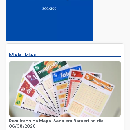
Mais lidas
Resultado da Mega-Sena em Barueri no dia
06/08/2026