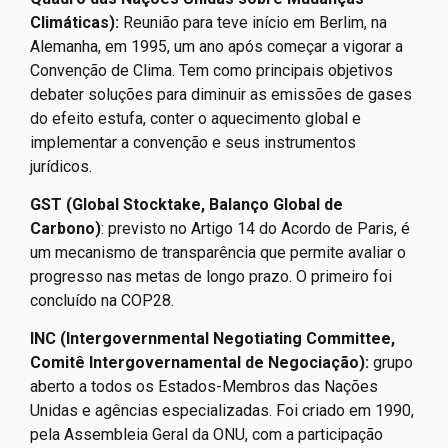
Climáticas):
Reunião para teve início em Berlim, na
Alemanha, em 1995, um ano após começar a vigorar a
Convenção de Clima. Tem como principais objetivos
debater soluções para diminuir as emissões de gases
do efeito estufa, conter o aquecimento global e
implementar a convenção e seus instrumentos
jurídicos.
GST (Global Stocktake, Balanço Global de
Carbono)
: previsto no Artigo 14 do Acordo de Paris, é
um mecanismo de transparência que permite avaliar o
progresso nas metas de longo prazo. O primeiro foi
concluído na COP28.
INC (Intergovernmental Negotiating Committee,
Comitê Intergovernamental de Negociação):
grupo
aberto a todos os Estados-Membros das Nações
Unidas e agências especializadas. Foi criado em 1990,
pela Assembleia Geral da ONU, com a participação