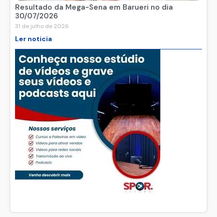
Resultado da Mega-Sena em Barueri no dia
30/07/2026
31 de julho de 2026
Ler noticia