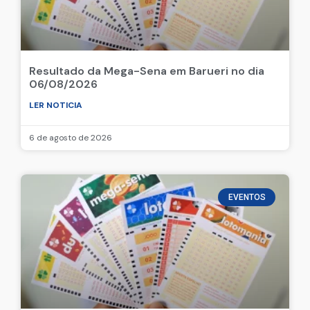
Resultado da Mega-Sena em Barueri no dia
06/08/2026
LER NOTICIA
6 de agosto de 2026
EVENTOS