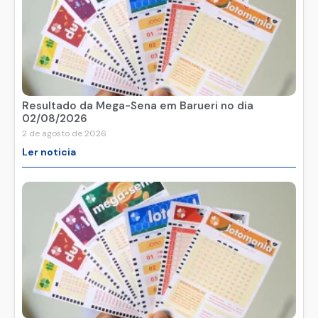
Resultado da Mega-Sena em Barueri no dia
02/08/2026
2 de agosto de 2026
Ler noticia