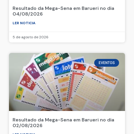
Resultado da Mega-Sena em Barueri no dia
04/08/2026
LER NOTICIA
5 de agosto de 2026
EVENTOS
Resultado da Mega-Sena em Barueri no dia
02/08/2026