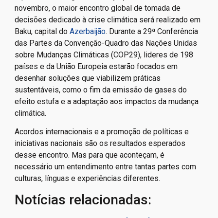
novembro, o maior encontro global de tomada de
decisões dedicado à crise climática será realizado em
Baku, capital do
Azerbaijão
. Durante a 29ª Conferência
das Partes da Convenção-Quadro das Nações Unidas
sobre Mudanças Climáticas (COP29), lideres de 198
países e da União Europeia estarão focados em
desenhar soluções que viabilizem práticas
sustentáveis, como o fim da emissão de gases do
efeito estufa e a adaptação aos impactos da mudança
climática.
Acordos internacionais e a promoção de políticas e
iniciativas nacionais são os resultados esperados
desse encontro. Mas para que aconteçam, é
necessário um entendimento entre tantas partes com
culturas, línguas e experiências diferentes.
Notícias relacionadas: