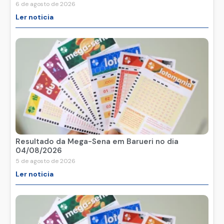
6 de agosto de 2026
Ler noticia
Resultado da Mega-Sena em Barueri no dia
04/08/2026
5 de agosto de 2026
Ler noticia