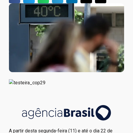
A partir desta segunda-feira (11) e até o dia 22 de