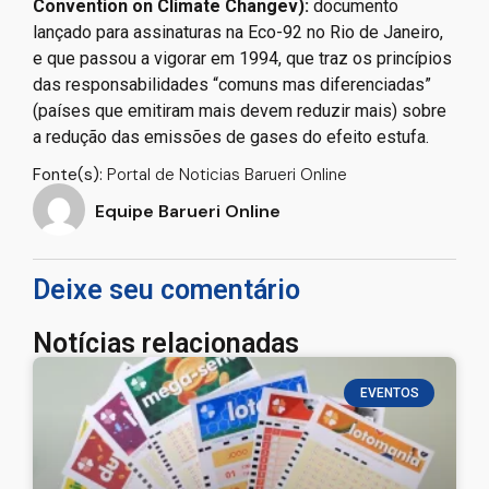
Convention on Climate Changev):
documento
lançado para assinaturas na Eco-92 no Rio de Janeiro,
e que passou a vigorar em 1994, que traz os princípios
das responsabilidades “comuns mas diferenciadas”
(países que emitiram mais devem reduzir mais) sobre
a redução das emissões de gases do efeito estufa.
Fonte(s):
Portal de Noticias Barueri Online
Equipe Barueri Online
Deixe seu comentário
Notícias relacionadas
EVENTOS