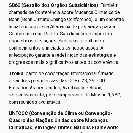
SB60 (Sessão dos Órgãos Subsidiários):
Também
chamada de Conferência sobre Mudança Climática de
Bonn (Bonn Climate Change Conference), é um encontro
anual que ocorre na Alemanha de preparação para a
Conferência das Partes. São discutidos aspectos
específicos das ações climáticas, partilhados
conhecimentos e iniciadas as negociações. A
antecipação garante a redefinição das estratégias e
progressos mais significativos antes da conferência.
Troika:
pacto de cooperação internacional firmado
pelas três presidências das COPs 28, 29 e 30,
Emirados Árabes Unidos, Azerbaijão e Brasil,
respectivamente, pelo cumprimento da Missão 1,5 ºC,
com reuniões avaliativas.
UNFCCC (Convenção de Clima ou Convenção-
Quadro das Nações Unidas sobre Mudanças
Climáticas, em inglês United Nations Framework