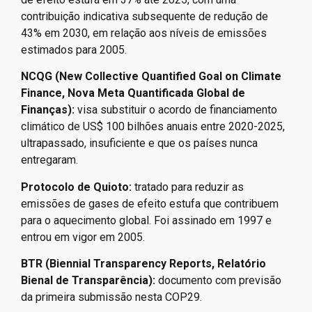
contribuição indicativa subsequente de redução de
43% em 2030, em relação aos níveis de emissões
estimados para 2005.
NCQG (New Collective Quantified Goal on Climate
Finance, Nova Meta Quantificada Global de
Finanças):
visa substituir o acordo de financiamento
climático de US$ 100 bilhões anuais entre 2020-2025,
ultrapassado, insuficiente e que os países nunca
entregaram.
Protocolo de Quioto:
tratado para reduzir as
emissões de gases de efeito estufa que contribuem
para o aquecimento global. Foi assinado em 1997 e
entrou em vigor em 2005.
BTR (Biennial Transparency Reports, Relatório
Bienal de Transparência):
documento com previsão
da primeira submissão nesta COP29.