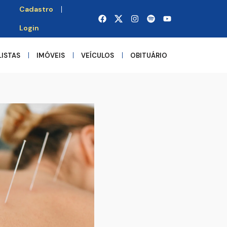
Cadastro
Login
LISTAS
IMÓVEIS
VEÍCULOS
OBITUÁRIO