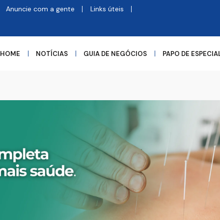
Anuncie com a gente
Links úteis
HOME
NOTÍCIAS
GUIA DE NEGÓCIOS
PAPO DE ESPECIA