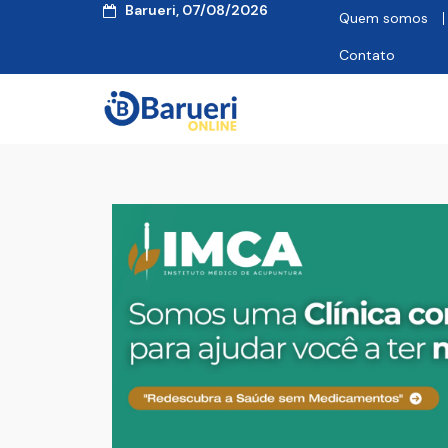
Barueri, 07/08/2026
Quem somos
Contato