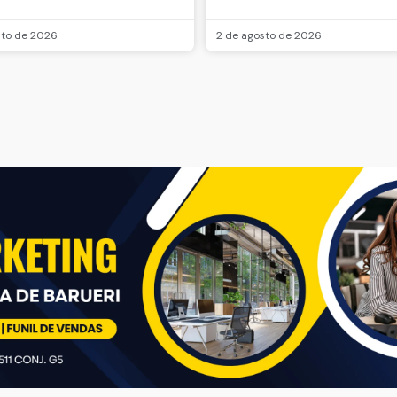
sto de 2026
2 de agosto de 2026