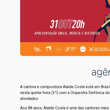
A cantora e compositora Alaíde Costa está em Brasíl
nesta quinta-feira (31) com a Orquestra Sinfônica 
atividades.
Aos 88 anos, Alaíde Costa é uma das cantoras mais a