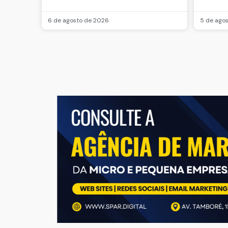
6 de agosto de 2026
5 de ago