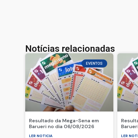
Notícias relacionadas
EVENTOS
Resultado da Mega-Sena em
Result
Barueri no dia 06/08/2026
Baruer
LER NOTICIA
LER NOT