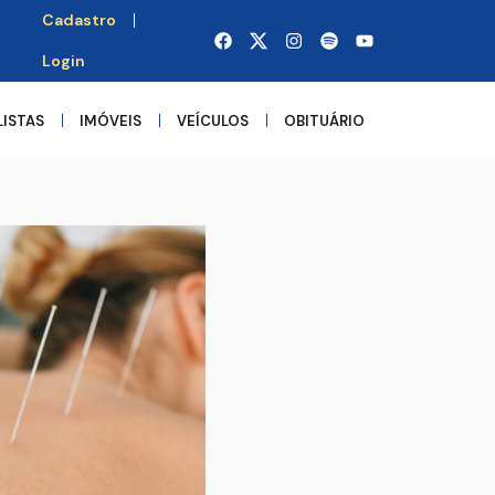
Cadastro
Login
LISTAS
IMÓVEIS
VEÍCULOS
OBITUÁRIO