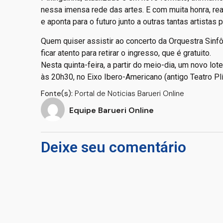
nessa imensa rede das artes. E com muita honra, re
e aponta para o futuro junto a outras tantas artistas
Quem quiser assistir ao concerto da Orquestra Sinf
ficar atento para retirar o ingresso, que é gratuito.
Nesta quinta-feira, a partir do meio-dia, um novo lo
às 20h30, no Eixo Ibero-Americano (antigo Teatro Pl
Fonte(s):
Portal de Noticias Barueri Online
Equipe Barueri Online
Deixe seu comentário