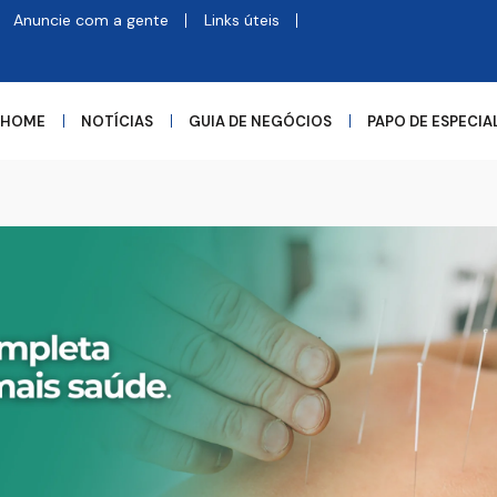
Anuncie com a gente
Links úteis
HOME
NOTÍCIAS
GUIA DE NEGÓCIOS
PAPO DE ESPECIA