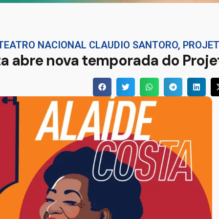
 TEATRO NACIONAL CLAUDIO SANTORO
,
PROJE
a abre nova temporada do Proje