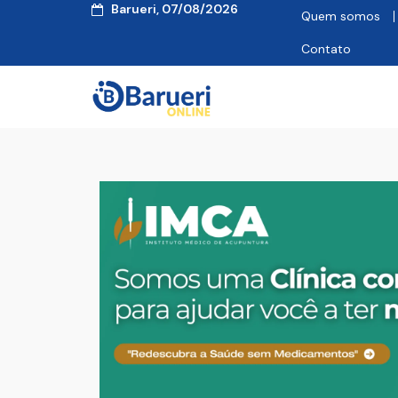
Barueri, 07/08/2026
Quem somos
Contato