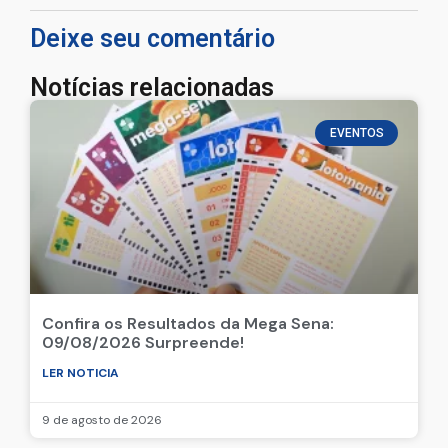
Deixe seu comentário
Notícias relacionadas
EVENTOS
Confira os Resultados da Mega Sena:
09/08/2026 Surpreende!
LER NOTICIA
9 de agosto de 2026