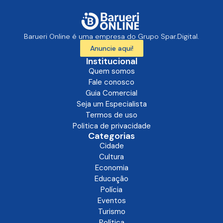
Barueri Online é uma empresa do Grupo Spar.Digital.
Anuncie aqui!
Institucional
Quem somos
Fale conosco
Guia Comercial
Seja um Especialista
Termos de uso
Politica de privacidade
Categorias
Cidade
Cultura
Economia
Educação
Polícia
Eventos
Turismo
Política