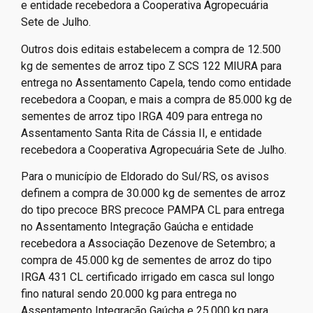
e entidade recebedora a Cooperativa Agropecuária
Sete de Julho.
Outros dois editais estabelecem a compra de 12.500
kg de sementes de arroz tipo Z SCS 122 MIURA para
entrega no Assentamento Capela, tendo como entidade
recebedora a Coopan, e mais a compra de 85.000 kg de
sementes de arroz tipo IRGA 409 para entrega no
Assentamento Santa Rita de Cássia II, e entidade
recebedora a Cooperativa Agropecuária Sete de Julho.
Para o município de Eldorado do Sul/RS, os avisos
definem a compra de 30.000 kg de sementes de arroz
do tipo precoce BRS precoce PAMPA CL para entrega
no Assentamento Integração Gaúcha e entidade
recebedora a Associação Dezenove de Setembro; a
compra de 45.000 kg de sementes de arroz do tipo
IRGA 431 CL certificado irrigado em casca sul longo
fino natural sendo 20.000 kg para entrega no
Assentamento Integração Gaúcha e 25.000 kg para