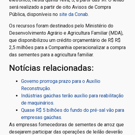
será realizado a partir de oito Avisos de Compra
Pública, disponíveis no
site da Conab.
Os recursos foram destinados pelo Ministério do
Desenvolvimento Agrário e Agricultura Familiar (MDA),
que disponibilizou um crédito orçamentário de R$ R$
2,5 milhões para a Companhia operacionalizar a compra
das sementes para a agricultura familiar.
Notícias relacionadas:
Governo prorroga prazo para o Auxílio
Reconstrução.
Indústrias gaúchas terão auxílio para reabilitação
de maquinários.
Quase R$ 5 bilhões do fundo do pré-sal vão para
empresas gaúchas.
As empresas fornecedoras de sementes de arroz que
desejarem participar das operações de leilão deverão