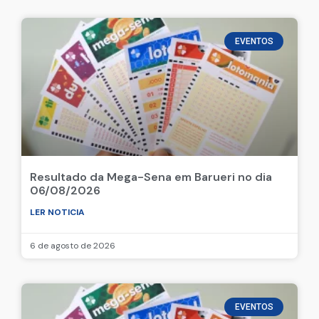
EVENTOS
Resultado da Mega-Sena em Barueri no dia
06/08/2026
LER NOTICIA
6 de agosto de 2026
EVENTOS