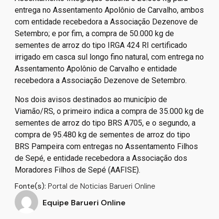
entrega no Assentamento Apolônio de Carvalho, ambos
com entidade recebedora a Associação Dezenove de
Setembro; e por fim, a compra de 50.000 kg de
sementes de arroz do tipo IRGA 424 RI certificado
irrigado em casca sul longo fino natural, com entrega no
Assentamento Apolônio de Carvalho e entidade
recebedora a Associação Dezenove de Setembro.
Nos dois avisos destinados ao município de
Viamão/RS, o primeiro indica a compra de 35.000 kg de
sementes de arroz do tipo BRS A705, e o segundo, a
compra de 95.480 kg de sementes de arroz do tipo
BRS Pampeira com entregas no Assentamento Filhos
de Sepé, e entidade recebedora a Associação dos
Moradores Filhos de Sepé (AAFISE).
Fonte(s):
Portal de Noticias Barueri Online
Equipe Barueri Online