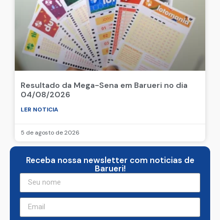
Resultado da Mega-Sena em Barueri no dia
04/08/2026
LER NOTICIA
5 de agosto de 2026
Receba nossa newsletter com noticias de
Barueri!