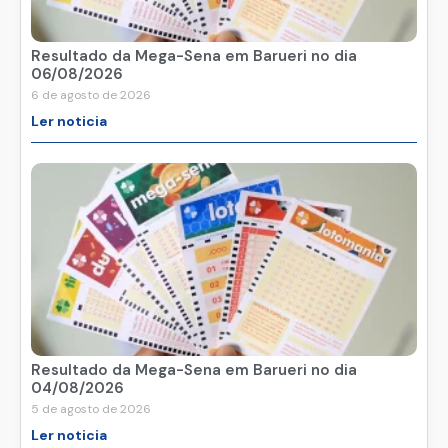
Resultado da Mega-Sena em Barueri no dia
06/08/2026
6 de agosto de 2026
Ler noticia
Resultado da Mega-Sena em Barueri no dia
04/08/2026
5 de agosto de 2026
Ler noticia