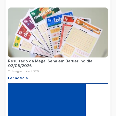
Resultado da Mega-Sena em Barueri no dia
02/08/2026
2 de agosto de 2026
Ler noticia