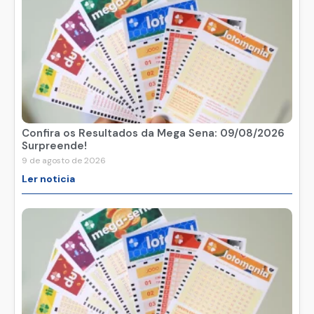
Confira os Resultados da Mega Sena: 09/08/2026
Surpreende!
9 de agosto de 2026
Ler noticia