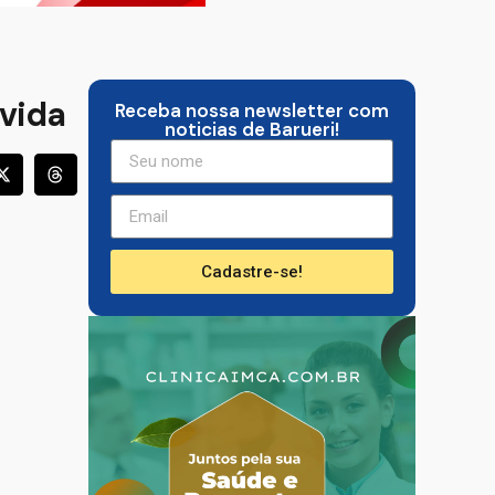
ívida
Receba nossa newsletter com
noticias de Barueri!
Cadastre-se!