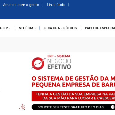
Anuncie com a gente
Links úteis
HOME
NOTÍCIAS
GUIA DE NEGÓCIOS
PAPO DE ESPECIA