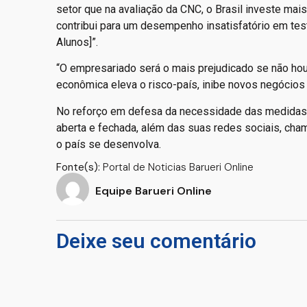
setor que na avaliação da CNC, o Brasil investe mai
contribui para um desempenho insatisfatório em tes
Alunos]”.
“O empresariado será o mais prejudicado se não houv
econômica eleva o risco-país, inibe novos negócios 
No reforço em defesa da necessidade das medidas es
aberta e fechada, além das suas redes sociais, chama
o país se desenvolva.
Fonte(s):
Portal de Noticias Barueri Online
Equipe Barueri Online
Deixe seu comentário