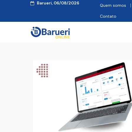
Barueri, 06/08/2026
Quem somos
Contato