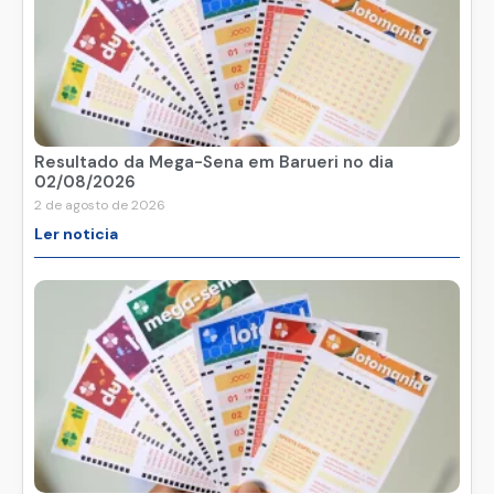
5 de agosto de 2026
Ler noticia
Resultado da Mega-Sena em Barueri no dia
02/08/2026
2 de agosto de 2026
Ler noticia