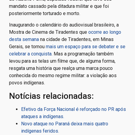
mandato cassado pela ditadura militar e que foi
posteriormente torturado e morto.
Inaugurando o calendário do audiovisual brasileiro, a
Mostra de Cinema de Tiradentes que
ocorre ao longo
desta semana
na cidade de Tiradentes, em Minas
Gerais, se tornou
mais um espaço para se debater e se
celebrar a conquista
. Mas a programação também
levou para as telas um filme que, de alguma forma,
resgata uma história que realça uma marca pouco
conhecida do mesmo regime militar: a violação aos
povos indígenas.
Notícias relacionadas:
Efetivo da Força Nacional é reforçado no PR após
ataques a indígenas.
Novo ataque no Paraná deixa mais quatro
indígenas feridos.