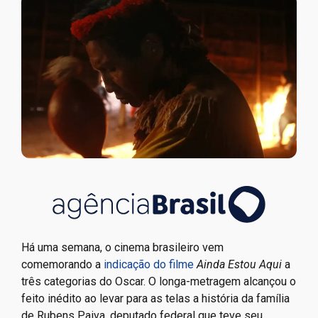
Há uma semana, o cinema brasileiro vem
comemorando a
indicação do filme
Ainda Estou Aqui
a
três categorias do Oscar. O longa-metragem alcançou o
feito inédito ao levar para as telas a história da família
de Rubens Paiva, deputado federal que teve seu