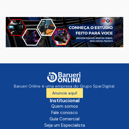
Barueri Online é uma empresa do Grupo Spar.Digital.