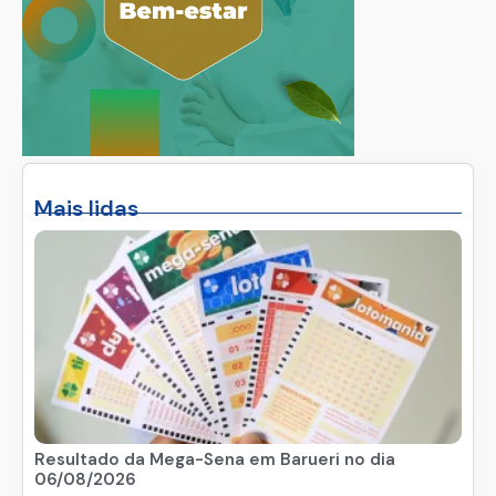
Mais lidas