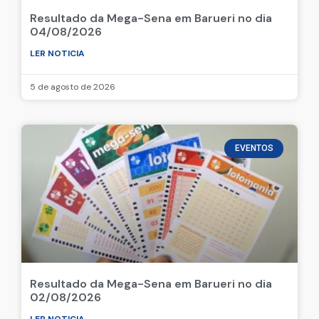
Resultado da Mega-Sena em Barueri no dia
04/08/2026
LER NOTICIA
5 de agosto de 2026
EVENTOS