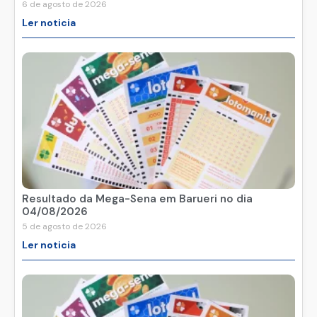
Resultado da Mega-Sena em Barueri no dia
06/08/2026
6 de agosto de 2026
Ler noticia
Resultado da Mega-Sena em Barueri no dia
04/08/2026