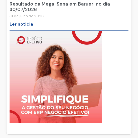
Resultado da Mega-Sena em Barueri no dia
30/07/2026
31 de julho de 2026
Ler noticia