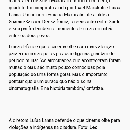
mãos: além de Sueli Maxacali e Roberto Romero, o
quarteto foi composto ainda por Isael Maxakali e Luísa
Lanna. Um ônibus levou os Maxacalis até a aldeia
Guarani-Kaiowá. Dessa forma, o reencontro entre Sueli
e seu pai foi também o momento de uma comunhão
entre os dois povos.
Luísa defende que o cinema olhe com mais atenção
para a memória que os povos indígenas guardam do
período militar. “As atrocidades que aconteceram foram
muitas e elas são muito pouco conhecidas pela
população de uma forma geral. Mas é importante
pontuar que é um buraco que não é só na
cinematografia. É na história também,” enfatiza.