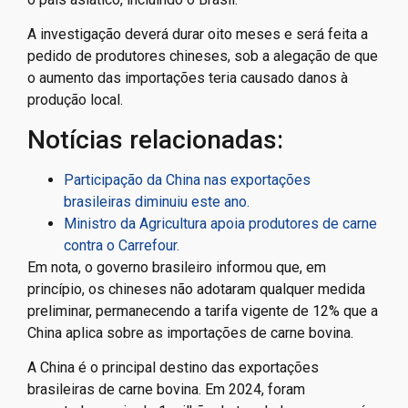
A investigação deverá durar oito meses e será feita a
pedido de produtores chineses, sob a alegação de que
o aumento das importações teria causado danos à
produção local.
Notícias relacionadas:
Participação da China nas exportações
brasileiras diminuiu este ano.
Ministro da Agricultura apoia produtores de carne
contra o Carrefour.
Em nota, o governo brasileiro informou que, em
princípio, os chineses não adotaram qualquer medida
preliminar, permanecendo a tarifa vigente de 12% que a
China aplica sobre as importações de carne bovina.
A China é o principal destino das exportações
brasileiras de carne bovina. Em 2024, foram