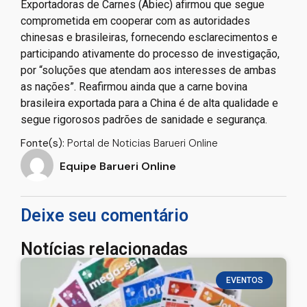
Exportadoras de Carnes (Abiec) afirmou que segue
comprometida em cooperar com as autoridades
chinesas e brasileiras, fornecendo esclarecimentos e
participando ativamente do processo de investigação,
por “soluções que atendam aos interesses de ambas
as nações”. Reafirmou ainda que a carne bovina
brasileira exportada para a China é de alta qualidade e
segue rigorosos padrões de sanidade e segurança.
Fonte(s):
Portal de Noticias Barueri Online
Equipe Barueri Online
Deixe seu comentário
Notícias relacionadas
EVENTOS