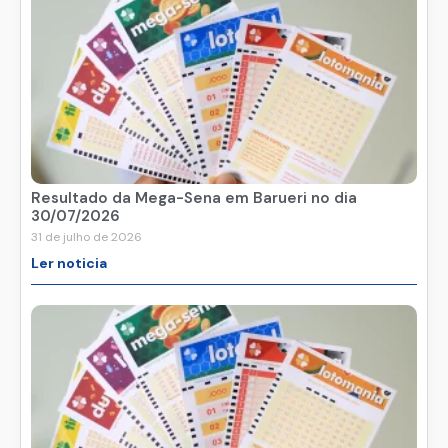
Resultado da Mega-Sena em Barueri no dia
30/07/2026
31 de julho de 2026
Ler noticia