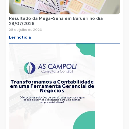
Resultado da Mega-Sena em Barueri no dia
28/07/2026
28 de julho de 2026
Ler noticia