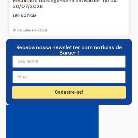
Resultado da Mega-Sena em Barueri no dia
30/07/2026
LER NOTICIA
31 de julho de 2026
Receba nossa newsletter com noticias de
Barueri!
Cadastre-se!