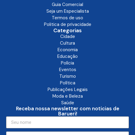
Guia Comercial
Seja um Especialista
Termos de uso
Politica de privacidade
Categorias
Cidade
Cultura
Economia
Educação
Polícia
Eventos
Turismo
Política
Publicações Legais
Moda e Beleza
Saúde
Receba nossa newsletter com noticias de
Barueri!