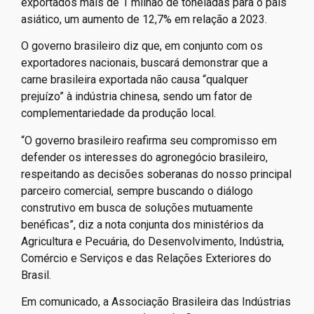
exportados mais de 1 milhão de toneladas para o país
asiático, um aumento de 12,7% em relação a 2023.
O governo brasileiro diz que, em conjunto com os
exportadores nacionais, buscará demonstrar que a
carne brasileira exportada não causa “qualquer
prejuízo” à indústria chinesa, sendo um fator de
complementariedade da produção local.
“O governo brasileiro reafirma seu compromisso em
defender os interesses do agronegócio brasileiro,
respeitando as decisões soberanas do nosso principal
parceiro comercial, sempre buscando o diálogo
construtivo em busca de soluções mutuamente
benéficas”, diz a nota conjunta dos ministérios da
Agricultura e Pecuária, do Desenvolvimento, Indústria,
Comércio e Serviços e das Relações Exteriores do
Brasil.
Em comunicado, a Associação Brasileira das Indústrias