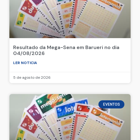
Resultado da Mega-Sena em Barueri no dia
04/08/2026
LER NOTICIA
5 de agosto de 2026
EVENTOS