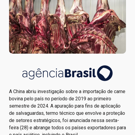
A China abriu investigação sobre a importação de carne
bovina pelo país no período de 2019 ao primeiro
semestre de 2024. A apuração para fins de aplicação
de salvaguardas, termo técnico que envolve a proteção
de setores estratégicos, foi anunciada nessa sexta-
feira (28) e abrange todos os países exportadores para
o país asiático, incluindo o Brasil.