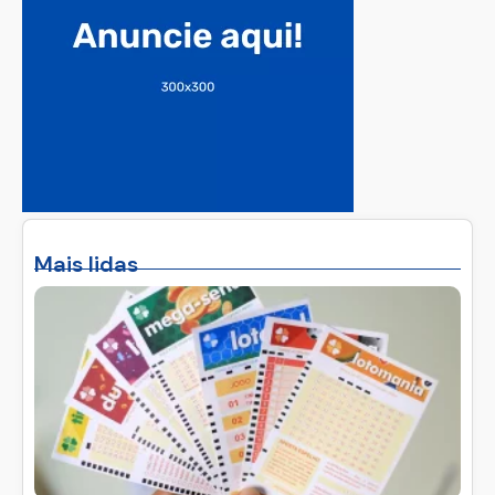
Mais lidas