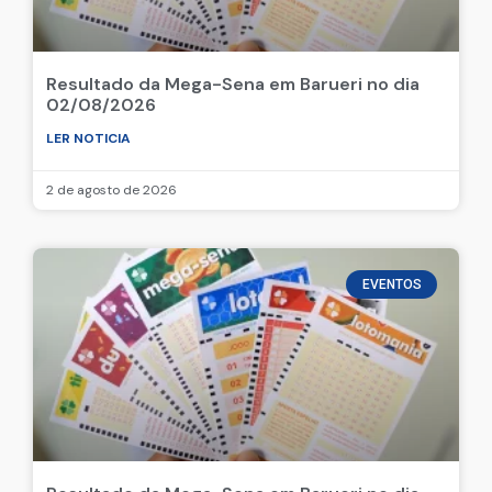
Resultado da Mega-Sena em Barueri no dia
02/08/2026
LER NOTICIA
2 de agosto de 2026
EVENTOS