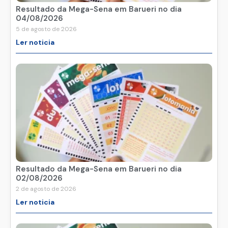
Resultado da Mega-Sena em Barueri no dia
04/08/2026
5 de agosto de 2026
Ler noticia
Resultado da Mega-Sena em Barueri no dia
02/08/2026
2 de agosto de 2026
Ler noticia