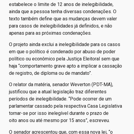
estabelece o limite de 12 anos de inelegibilidade,
ainda que a pessoa tenha diversas condenações. O
texto também define que as mudanças devem valer
para casos de inelegibilidades já definidos, e não
apenas para as próximas condenações.
O projeto ainda exclui a inelegibilidade para os casos
em que o político é condenado por abuso de poder
político ou econômico pela Justiça Eleitoral sem que
haja “comportamento grave apto a implicar a cassação
de registro, de diploma ou de mandato”.
O relator da matéria, senador Weverton (PDT-MA),
justificou que a atual legislação traz diferentes
períodos de inelegibilidade. “Pode ocorrer de um
parlamentar cassado pela respectiva Casa Legislativa
tornar-se por isso inelegível durante o prazo de
oito anos ou até mesmo por 15 anos”, escreveu.
O senador acrescentou que, com essa nova lei, “o