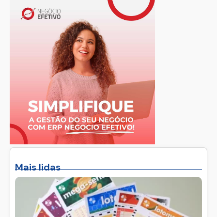
Mais lidas