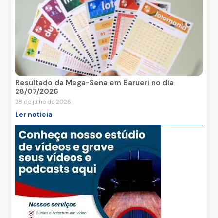
Resultado da Mega-Sena em Barueri no dia
28/07/2026
28 de julho de 2026
Ler noticia