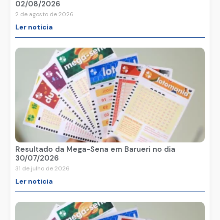
02/08/2026
2 de agosto de 2026
Ler noticia
Resultado da Mega-Sena em Barueri no dia
30/07/2026
31 de julho de 2026
Ler noticia