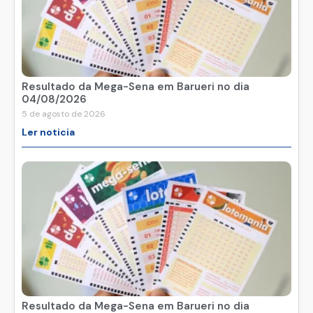
Resultado da Mega-Sena em Barueri no dia
04/08/2026
5 de agosto de 2026
Ler noticia
Resultado da Mega-Sena em Barueri no dia