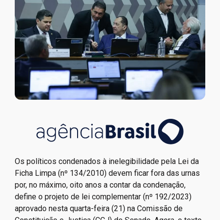
Os políticos condenados à inelegibilidade pela Lei da
Ficha Limpa (nº 134/2010) devem ficar fora das urnas
por, no máximo, oito anos a contar da condenação,
define o projeto de lei complementar (nº 192/2023)
aprovado nesta quarta-feira (21) na Comissão de