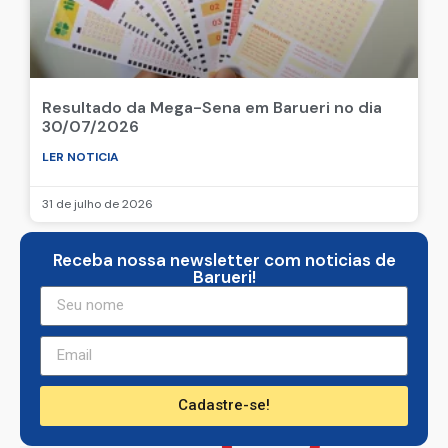
Resultado da Mega-Sena em Barueri no dia
30/07/2026
LER NOTICIA
31 de julho de 2026
Receba nossa newsletter com noticias de
Barueri!
Cadastre-se!