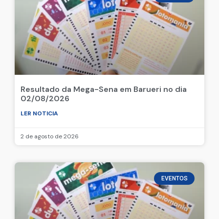
Resultado da Mega-Sena em Barueri no dia
02/08/2026
LER NOTICIA
2 de agosto de 2026
EVENTOS