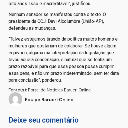
oito anos. Isso é inacreditável”, justificou.
Nenhum senador se manifestou contra o texto. O
presidente da CCJ, Davi Alcolumbre (União-AP),
defendeu as mudanças.
“Talvez estejamos tirando da política muitos homens e
mulheres que gostariam de colaborar. Se houve algum
equívoco, alguma má interpretação da legislação que
levou àquela condenação, é natural que se tenha um
prazo razoável para que essa pessoa possa cumprir
essa pena, e não um prazo indeterminado, sem ter data
para conclusão”, ponderou.
Fonte(s):
Portal de Noticias Barueri Online
Equipe Barueri Online
Deixe seu comentário