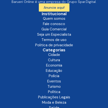
Barueri Online é uma empresa do Grupo Spar.Digital.
Anuncie aqui!
Institucional
Quem somos
Fale conosco
Guia Comercial
Seja um Especialista
Termos de uso
Politica de privacidade
Categorias
Cidade
Cultura
Economia
Educação
Polícia
Eventos
Turismo
Política
Publicações Legais
Moda e Beleza
Saúde