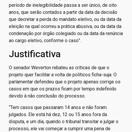
período de inelegibilidade passa a ser único, de oito
anos, que serão contados a partir da data da decisão
que decretar a perda do mandato eletivo, ou da data da
eleição na qual ocorreu a prática abusiva, ou da data da
condenação por órgão colegiado ou da data da renúncia
ao cargo eletivo, conforme o caso”.
Justificativa
O senador Weverton rebateu as críticas de que o
projeto quer facilitar a volta de políticos ficha-suja. O
parlamentar defendeu que o projeto apenas corrige os
casos em que os prazos ficam por tempo indefinido
devido à não conclusão do processo.
“Tem casos que passaram 14 anos e não foram
julgados. Ele está há dez, 12 ou 15 anos fora da
disputa, e um dia, quando o tribunal transitar e julgar o
processo, ele vai começar a cumprir uma pena de