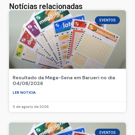
Notícias relacionadas
EVENTOS
Resultado da Mega-Sena em Barueri no dia
04/08/2026
LER NOTICIA
5 de agosto de 2026
EVENTOS