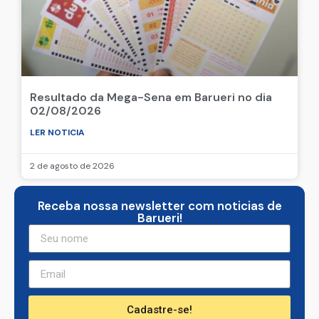
Resultado da Mega-Sena em Barueri no dia
02/08/2026
LER NOTICIA
2 de agosto de 2026
Receba nossa newsletter com noticias de
Barueri!
Cadastre-se!