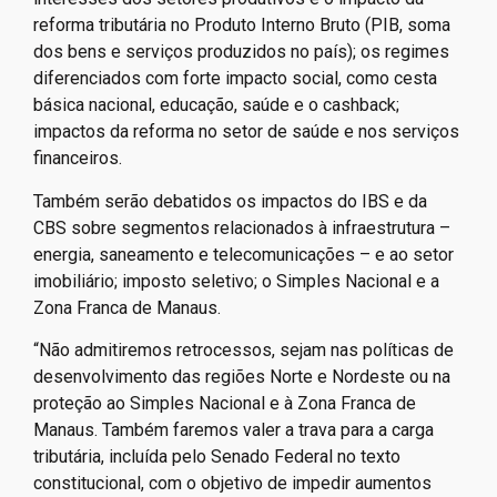
reforma tributária no Produto Interno Bruto (PIB, soma
dos bens e serviços produzidos no país); os regimes
diferenciados com forte impacto social, como cesta
básica nacional, educação, saúde e o cashback;
impactos da reforma no setor de saúde e nos serviços
financeiros.
Também serão debatidos os impactos do IBS e da
CBS sobre segmentos relacionados à infraestrutura –
energia, saneamento e telecomunicações – e ao setor
imobiliário; imposto seletivo; o Simples Nacional e a
Zona Franca de Manaus.
“Não admitiremos retrocessos, sejam nas políticas de
desenvolvimento das regiões Norte e Nordeste ou na
proteção ao Simples Nacional e à Zona Franca de
Manaus. Também faremos valer a trava para a carga
tributária, incluída pelo Senado Federal no texto
constitucional, com o objetivo de impedir aumentos