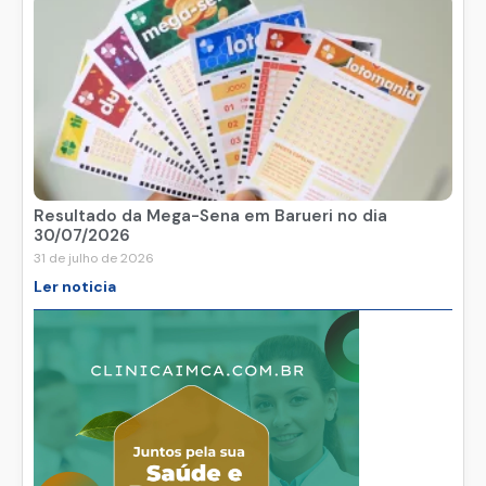
Resultado da Mega-Sena em Barueri no dia
30/07/2026
31 de julho de 2026
Ler noticia