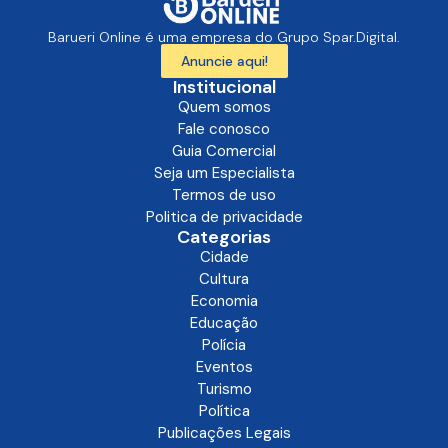
Barueri Online é uma empresa do Grupo Spar.Digital.
Anuncie aqui!
Institucional
Quem somos
Fale conosco
Guia Comercial
Seja um Especialista
Termos de uso
Politica de privacidade
Categorias
Cidade
Cultura
Economia
Educação
Polícia
Eventos
Turismo
Política
Publicações Legais