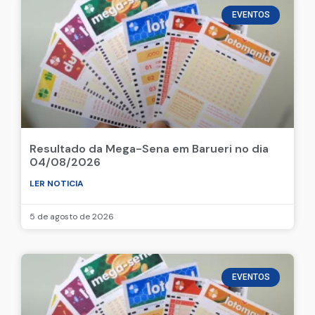
EVENTOS
Resultado da Mega-Sena em Barueri no dia
04/08/2026
LER NOTICIA
5 de agosto de 2026
EVENTOS