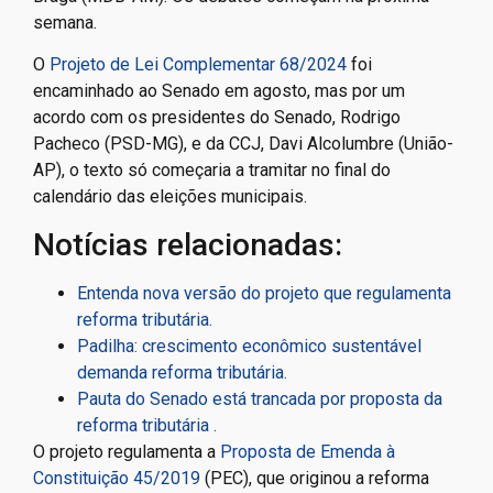
semana.
O
Projeto de Lei Complementar 68/2024
foi
encaminhado ao Senado em agosto, mas por um
acordo com os presidentes do Senado, Rodrigo
Pacheco (PSD-MG), e da CCJ, Davi Alcolumbre (União-
AP), o texto só começaria a tramitar no final do
calendário das eleições municipais.
Notícias relacionadas:
Entenda nova versão do projeto que regulamenta
reforma tributária.
Padilha: crescimento econômico sustentável
demanda reforma tributária.
Pauta do Senado está trancada por proposta da
reforma tributária .
O projeto regulamenta a
Proposta de Emenda à
Constituição 45/2019
(PEC), que originou a reforma