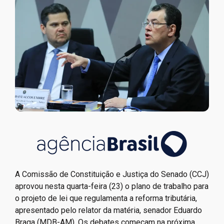
A Comissão de Constituição e Justiça do Senado (CCJ)
aprovou nesta quarta-feira (23) o plano de trabalho para
o projeto de lei que regulamenta a reforma tributária,
apresentado pelo relator da matéria, senador Eduardo
Braga (MDB-AM). Os debates começam na próxima