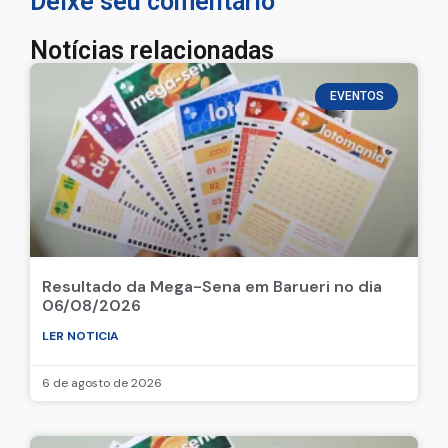
Deixe seu comentário
Notícias relacionadas
EVENTOS
Resultado da Mega-Sena em Barueri no dia
06/08/2026
LER NOTICIA
6 de agosto de 2026