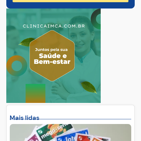
Mais lidas