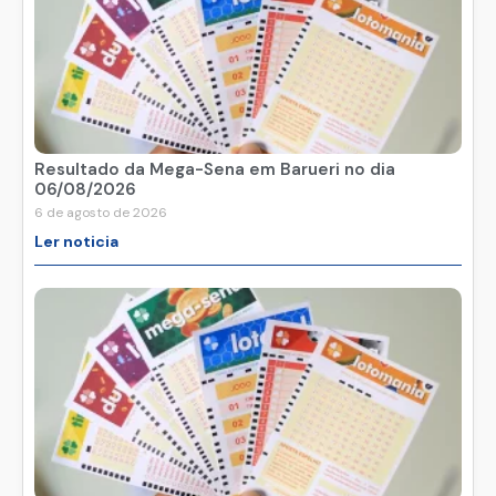
Resultado da Mega-Sena em Barueri no dia
06/08/2026
6 de agosto de 2026
Ler noticia