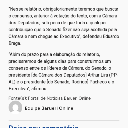
“Nesse relatório, obrigatoriamente teremos que buscar
o consenso, anterior à votação do texto, com a Câmara
dos Deputados, sob pena de que toda e qualquer
contribuição que o Senado fizer não seja acolhida pela
Câmara e nem chegue ao Executivo”, defendeu Eduardo
Braga.
“Além do prazo para a elaboração do relatório,
precisaremos de alguns dias para construirmos um
consenso entre os líderes da Câmara, do Senado, o
presidente [da Câmara dos Deputados] Arthur Lira (PP-
AL) e o presidente [do Senado, Rodrigo] Pacheco e o
Executivo”, afirmou.
Fonte(s):
Portal de Noticias Barueri Online
Equipe Barueri Online