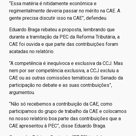
“Essa matéria é nitidamente econômica e
regimentalmente deveria passar no mérito na CAE. A
gente precisa discutir isso na CAE”, defendeu.
Eduardo Braga rebateu a proposta, lembrando que
durante a tramitação da PEC da Reforma Tributária, a
CAE foi ouvida e que parte das contribuições foram
acatadas no relatório.
“A competência é inequívoca e exclusiva da CCJ. Mas
nem por ser competência exclusiva, a CCJ excluiu a
CAE ou as outras comissões temáticas do Senado da
participação no debate e as suas contribuições”,
argumentou.
“Não só recebemos a contribuição da CAE, como
participamos do grupo de trabalho da CAE e colocamos
no nosso relatório boa parte das contribuições que a
CAE apresentou à PEC”, disse Eduardo Braga.