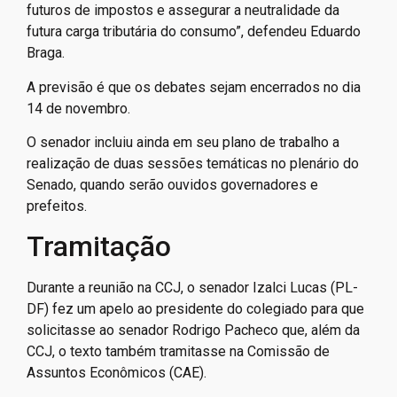
futuros de impostos e assegurar a neutralidade da
futura carga tributária do consumo”, defendeu Eduardo
Braga.
A previsão é que os debates sejam encerrados no dia
14 de novembro.
O senador incluiu ainda em seu plano de trabalho a
realização de duas sessões temáticas no plenário do
Senado, quando serão ouvidos governadores e
prefeitos.
Tramitação
Durante a reunião na CCJ, o senador Izalci Lucas (PL-
DF) fez um apelo ao presidente do colegiado para que
solicitasse ao senador Rodrigo Pacheco que, além da
CCJ, o texto também tramitasse na Comissão de
Assuntos Econômicos (CAE).