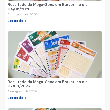
Resultado da Mega-Sena em Barueri no dia
04/08/2026
5 de agosto de 2026
Ler noticia
Resultado da Mega-Sena em Barueri no dia
02/08/2026
2 de agosto de 2026
Ler noticia