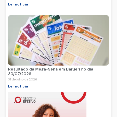
Ler noticia
Resultado da Mega-Sena em Barueri no dia
30/07/2026
31 de julho de 2026
Ler noticia