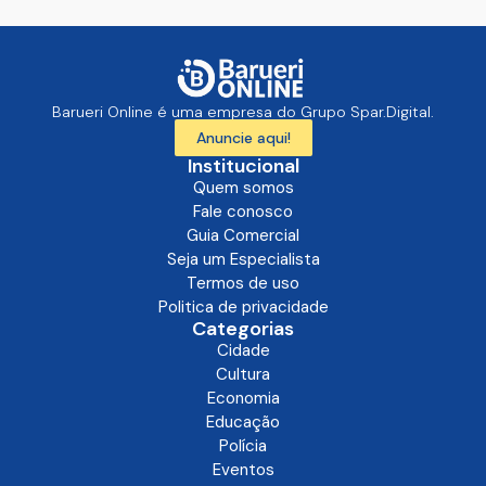
Barueri Online é uma empresa do Grupo Spar.Digital.
Anuncie aqui!
Institucional
Quem somos
Fale conosco
Guia Comercial
Seja um Especialista
Termos de uso
Politica de privacidade
Categorias
Cidade
Cultura
Economia
Educação
Polícia
Eventos