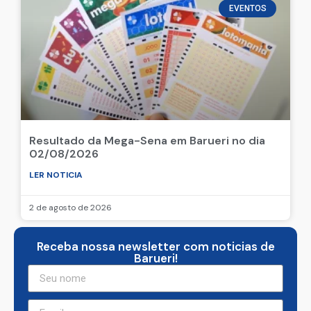
EVENTOS
Resultado da Mega-Sena em Barueri no dia
02/08/2026
LER NOTICIA
2 de agosto de 2026
Receba nossa newsletter com noticias de
Barueri!