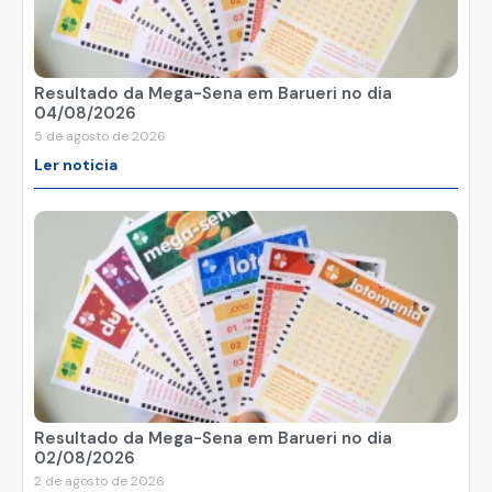
Resultado da Mega-Sena em Barueri no dia
04/08/2026
5 de agosto de 2026
Ler noticia
Resultado da Mega-Sena em Barueri no dia
02/08/2026
2 de agosto de 2026