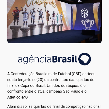
A Confederação Brasileira de Futebol (CBF) sorteou
nesta terça-feira (20) os confrontos das quartas de
final da Copa do Brasil. Um dos destaques é o
confronto entre o atual campeão São Paulo e o
Atlético-MG.
Além disso, as quartas de final da competição nacional