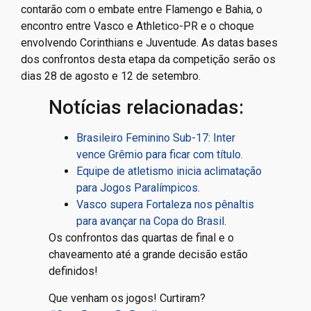
contarão com o embate entre Flamengo e Bahia, o
encontro entre Vasco e Athletico-PR e o choque
envolvendo Corinthians e Juventude. As datas bases
dos confrontos desta etapa da competição serão os
dias 28 de agosto e 12 de setembro.
Notícias relacionadas:
Brasileiro Feminino Sub-17: Inter
vence Grêmio para ficar com título.
Equipe de atletismo inicia aclimatação
para Jogos Paralímpicos.
Vasco supera Fortaleza nos pênaltis
para avançar na Copa do Brasil.
Os confrontos das quartas de final e o
chaveamento até a grande decisão estão
definidos!
Que venham os jogos! Curtiram?