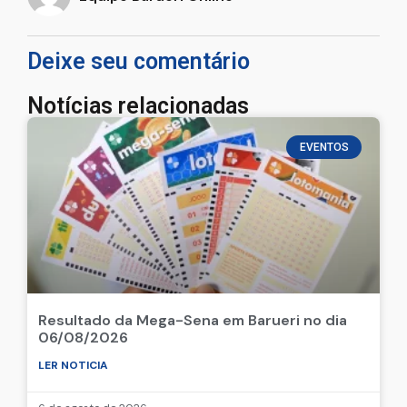
Deixe seu comentário
Notícias relacionadas
EVENTOS
Resultado da Mega-Sena em Barueri no dia
06/08/2026
LER NOTICIA