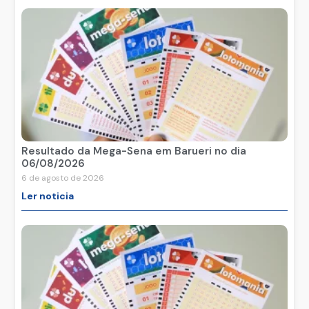
Resultado da Mega-Sena em Barueri no dia
06/08/2026
6 de agosto de 2026
Ler noticia