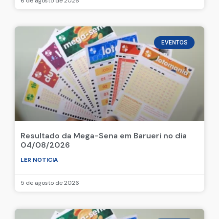
6 de agosto de 2026
EVENTOS
Resultado da Mega-Sena em Barueri no dia
04/08/2026
LER NOTICIA
5 de agosto de 2026