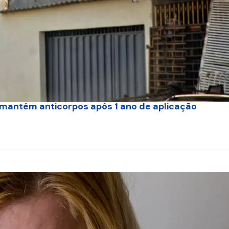
mantém anticorpos após 1 ano de aplicação