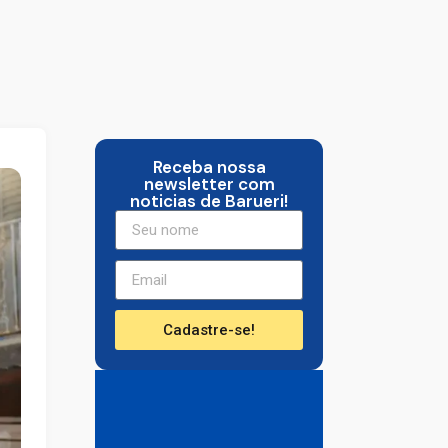
Receba nossa
newsletter com
noticias de Barueri!
Cadastre-se!