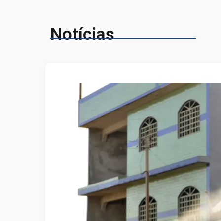
Notícias