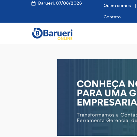
Barueri, 07/08/2026
Quem somos
Contato