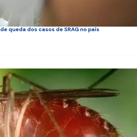
al de queda dos casos de SRAG no país