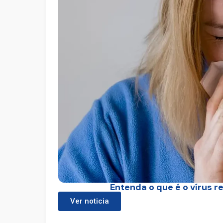
Entenda o que é o vírus r
Ver noticia