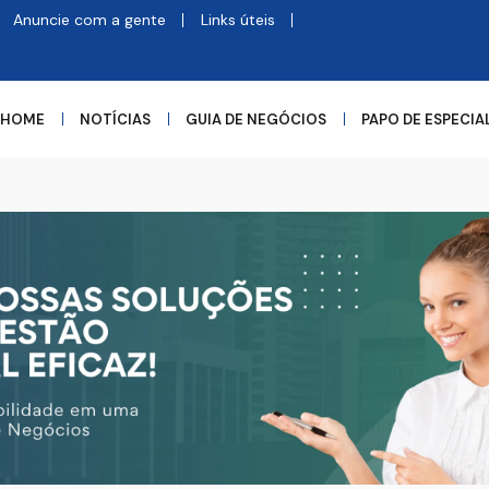
Anuncie com a gente
Links úteis
HOME
NOTÍCIAS
GUIA DE NEGÓCIOS
PAPO DE ESPECIA