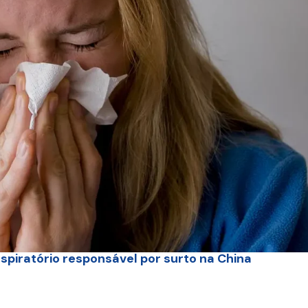
espiratório responsável por surto na China