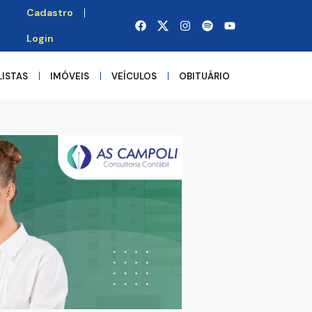
Cadastro
Login
LISTAS
IMÓVEIS
VEÍCULOS
OBITUÁRIO