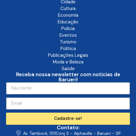
Cidade
Cultura
Economia
Educação
Polícia
Eventos
Turismo
Política
Publicações Legais
Moda e Beleza
Saúde
Receba nossa newsletter com noticias de
Barueri!
Cadastre-se!
Contato:
Av. Tamboré, 1511Conj 5 - Alphaville - Barueri - SP