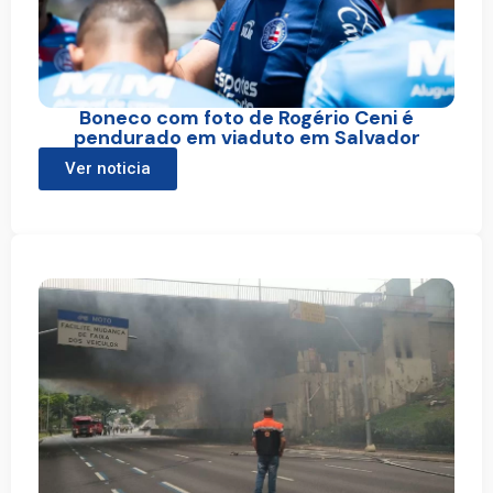
Boneco com foto de Rogério Ceni é
pendurado em viaduto em Salvador
Ver noticia