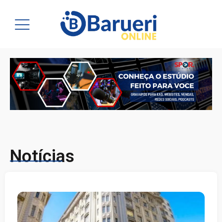
Notícias