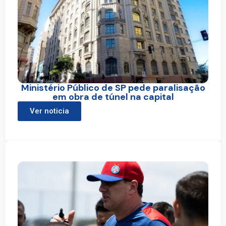
Ministério Público de SP pede paralisação
em obra de túnel na capital
Ver noticia