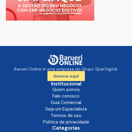
Barueri Online é uma empresa do Grupo Spar.Digital.
Anuncie aqui!
Institucional
Quem somos
Fale conosco
Guia Comercial
Seja um Especialista
Termos de uso
Politica de privacidade
Categorias