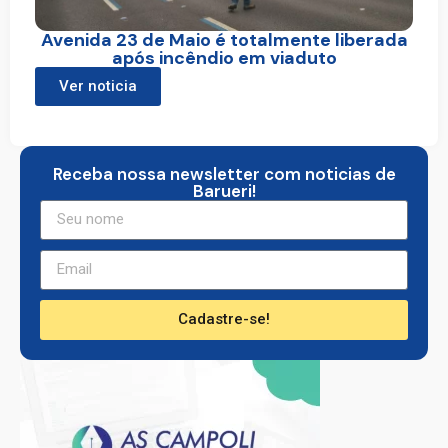
Avenida 23 de Maio é totalmente liberada
após incêndio em viaduto
Ver noticia
Receba nossa newsletter com noticias de
Barueri!
Cadastre-se!