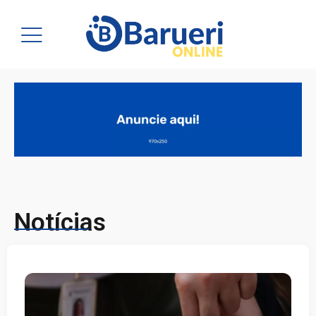
Notícias