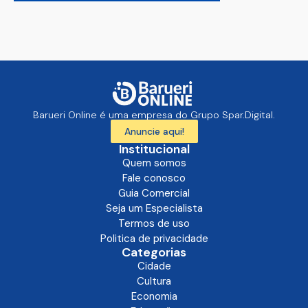
Barueri Online é uma empresa do Grupo Spar.Digital.
Anuncie aqui!
Institucional
Quem somos
Fale conosco
Guia Comercial
Seja um Especialista
Termos de uso
Politica de privacidade
Categorias
Cidade
Cultura
Economia