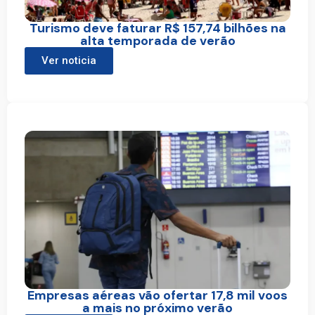
Turismo deve faturar R$ 157,74 bilhões na
alta temporada de verão
Ver noticia
Empresas aéreas vão ofertar 17,8 mil voos
a mais no próximo verão