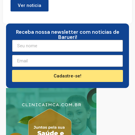
Ver noticia
Receba nossa newsletter com noticias de
Barueri!
Cadastre-se!