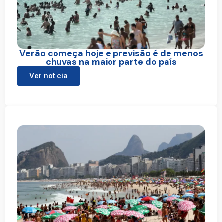
Verão começa hoje e previsão é de menos
chuvas na maior parte do país
Ver noticia