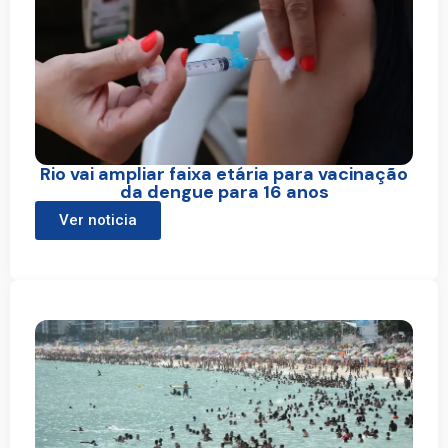
Rio vai ampliar faixa etária para vacinação
da dengue para 16 anos
Ver noticia