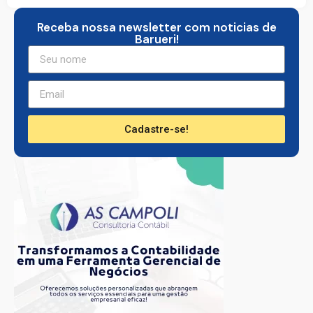
Receba nossa newsletter com noticias de
Barueri!
Cadastre-se!