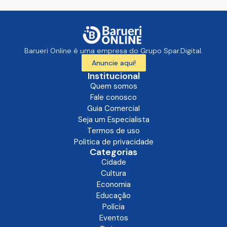
Barueri Online é uma empresa do Grupo Spar.Digital.
Anuncie aqui!
Institucional
Quem somos
Fale conosco
Guia Comercial
Seja um Especialista
Termos de uso
Politica de privacidade
Categorias
Cidade
Cultura
Economia
Educação
Polícia
Eventos