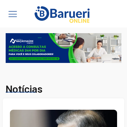
Notícias