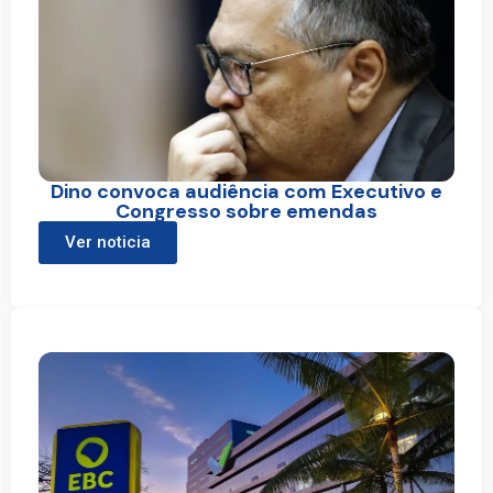
Dino convoca audiência com Executivo e
Congresso sobre emendas
Ver noticia