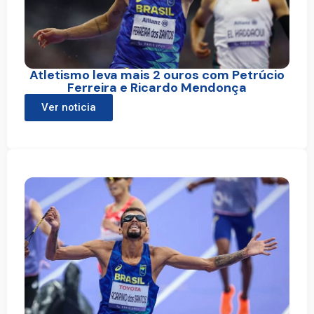
Atletismo leva mais 2 ouros com Petrúcio
Ferreira e Ricardo Mendonça
Ver noticia