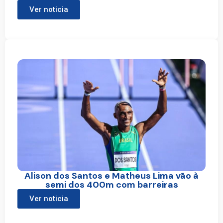
Ver noticia
Alison dos Santos e Matheus Lima vão à
semi dos 400m com barreiras
Ver noticia