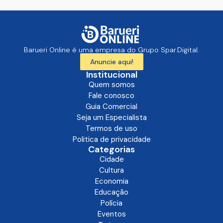
Barueri Online é uma empresa do Grupo Spar.Digital.
Anuncie aqui!
Institucional
Quem somos
Fale conosco
Guia Comercial
Seja um Especialista
Termos de uso
Politica de privacidade
Categorias
Cidade
Cultura
Economia
Educação
Polícia
Eventos