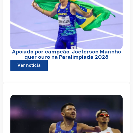
Apoiado por campeão, Joeferson Marinho
quer ouro na Paralimpíada 2028
Ver noticia