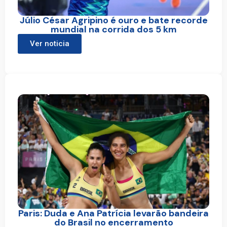
Júlio César Agripino é ouro e bate recorde
mundial na corrida dos 5 km
Ver noticia
Paris: Duda e Ana Patrícia levarão bandeira
do Brasil no encerramento