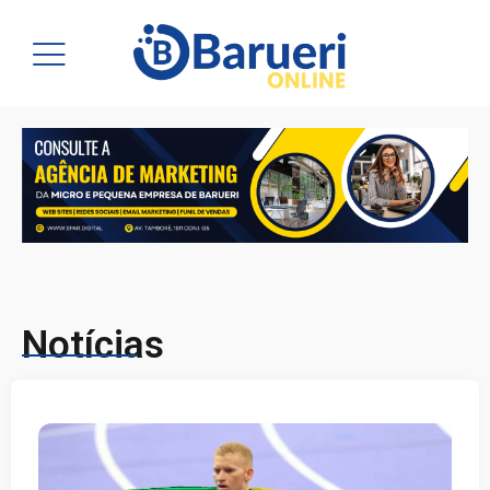
Notícias