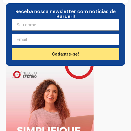
Receba nossa newsletter com noticias de
Barueri!
Cadastre-se!