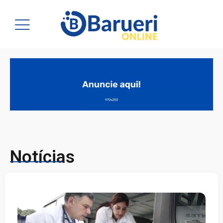
Notícias