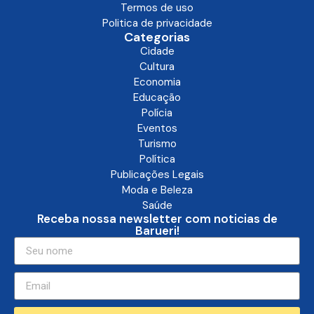
Termos de uso
Politica de privacidade
Categorias
Cidade
Cultura
Economia
Educação
Polícia
Eventos
Turismo
Política
Publicações Legais
Moda e Beleza
Saúde
Receba nossa newsletter com noticias de
Barueri!