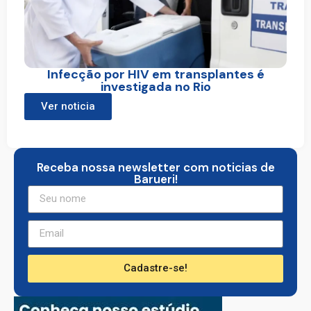
Infecção por HIV em transplantes é
investigada no Rio
Ver noticia
Receba nossa newsletter com noticias de
Barueri!
Cadastre-se!