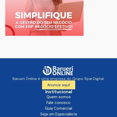
Barueri Online é uma empresa do Grupo Spar.Digital.
Anuncie aqui!
Institucional
Quem somos
Fale conosco
Guia Comercial
Seja um Especialista