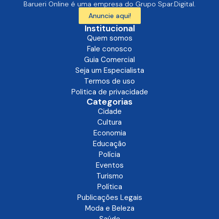
Barueri Online é uma empresa do Grupo Spar.Digital.
Anuncie aqui!
Institucional
Quem somos
Fale conosco
Guia Comercial
Seja um Especialista
Termos de uso
Politica de privacidade
Categorias
Cidade
Cultura
Economia
Educação
Polícia
Eventos
Turismo
Política
Publicações Legais
Moda e Beleza