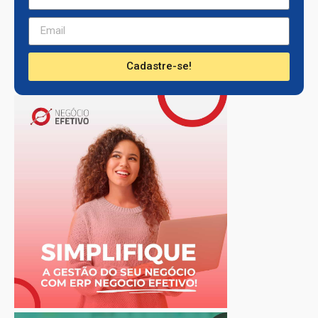
Cadastre-se!