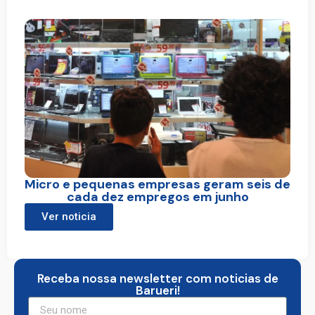
Micro e pequenas empresas geram seis de
cada dez empregos em junho
Ver noticia
Receba nossa newsletter com noticias de
Barueri!