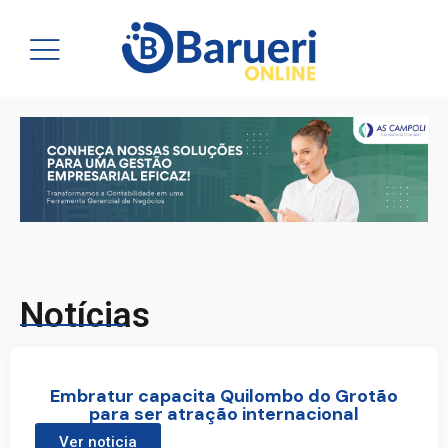
Notícias
Embratur capacita Quilombo do Grotão
para ser atração internacional
Ver noticia