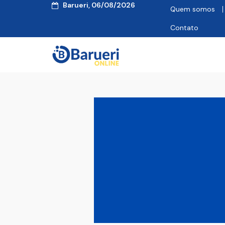
Barueri, 06/08/2026
Quem somos
Contato