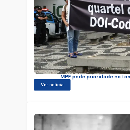
MPF pede prioridade no to
Ver noticia