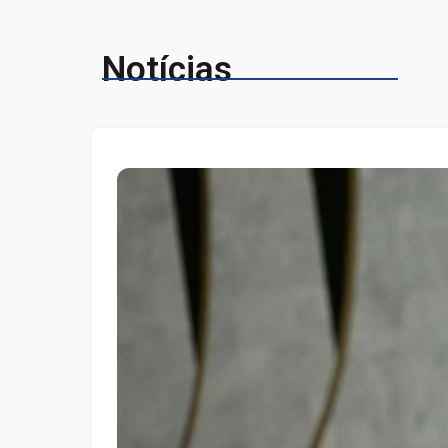
Notícias