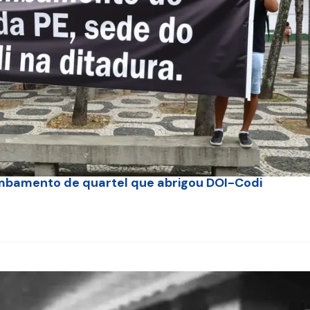
mbamento de quartel que abrigou DOI-Codi