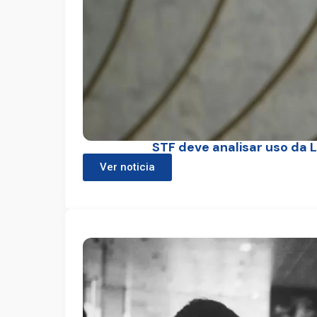
STF deve analisar uso da L
Ver noticia