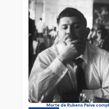
Morte de Rubens Paiva compl