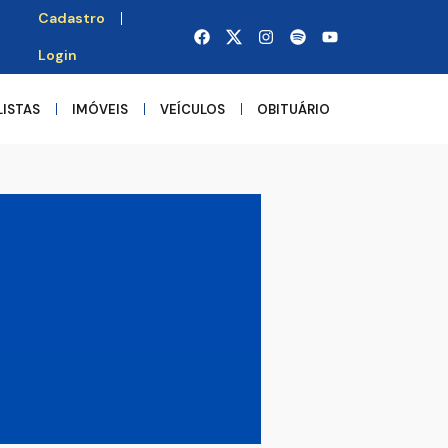
Cadastro
Login
LISTAS
IMÓVEIS
VEÍCULOS
OBITUÁRIO