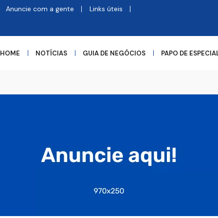
Anuncie com a gente
Links úteis
HOME
NOTÍCIAS
GUIA DE NEGÓCIOS
PAPO DE ESPECIA