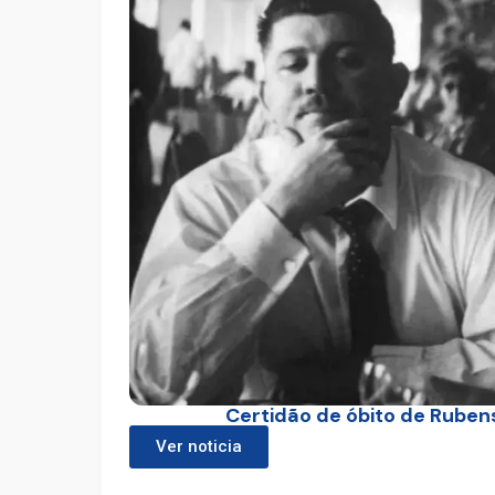
Certidão de óbito de Rubens
Ver noticia