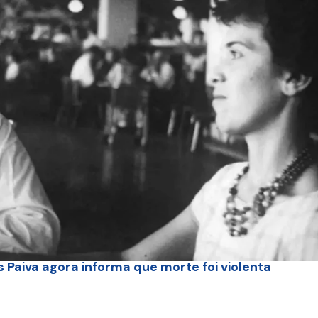
 Paiva agora informa que morte foi violenta