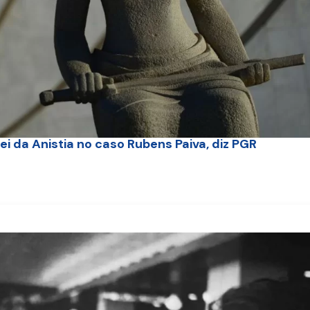
ei da Anistia no caso Rubens Paiva, diz PGR