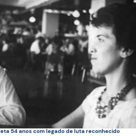
eta 54 anos com legado de luta reconhecido