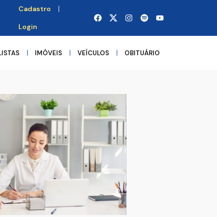
Cadastro
Login
LISTAS
IMÓVEIS
VEÍCULOS
OBITUÁRIO