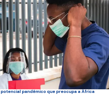
 potencial pandêmico que preocupa a África