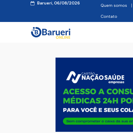
Barueri, 06/08/2026
Quem somos
Contato