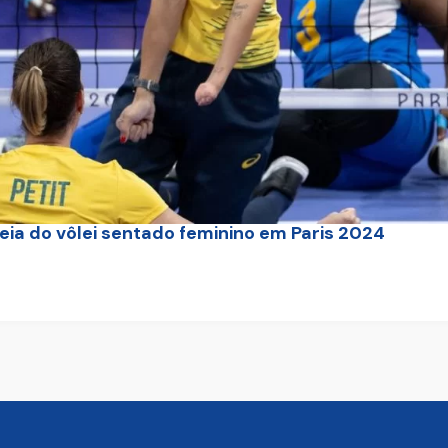
eia do vôlei sentado feminino em Paris 2024