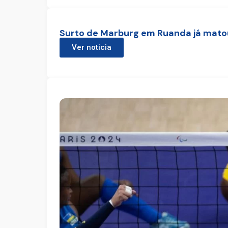
Surto de Marburg em Ruanda já mato
Ver noticia