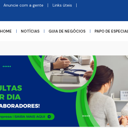
Anuncie com a gente
Links úteis
HOME
NOTÍCIAS
GUIA DE NEGÓCIOS
PAPO DE ESPECIA