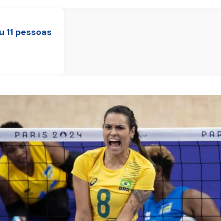
u 11 pessoas