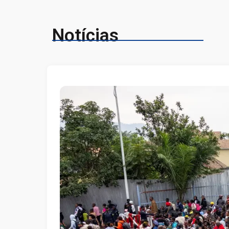
Notícias