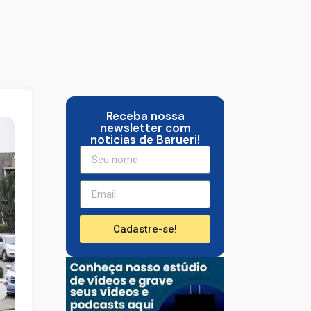
Receba nossa
newsletter com
noticias de Barueri!
Cadastre-se!