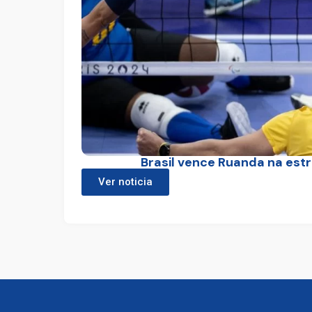
Brasil vence Ruanda na estr
Ver noticia