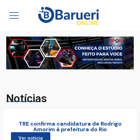
Notícias
TRE confirma candidatura de Rodrigo
Amorim à prefeitura do Rio
Ver noticia