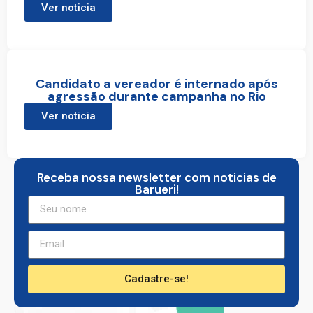
Ver noticia
Candidato a vereador é internado após
agressão durante campanha no Rio
Ver noticia
Receba nossa newsletter com noticias de
Barueri!
Cadastre-se!