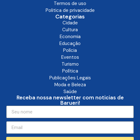
Termos de uso
Politica de privacidade
Categorias
Cidade
Cultura
Economia
Educação
Polícia
Eventos
Turismo
Política
Publicações Legais
Moda e Beleza
Saúde
Receba nossa newsletter com noticias de
Barueri!