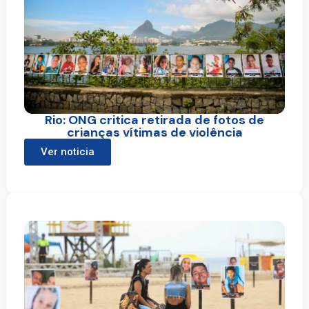
Rio: ONG critica retirada de fotos de
crianças vítimas de violência
Ver noticia