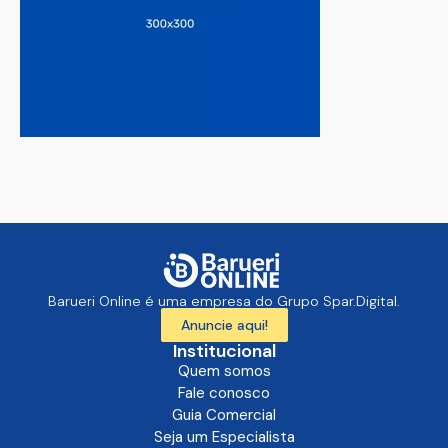
Barueri Online é uma empresa do Grupo Spar.Digital.
Anuncie aqui!
Institucional
Quem somos
Fale conosco
Guia Comercial
Seja um Especialista