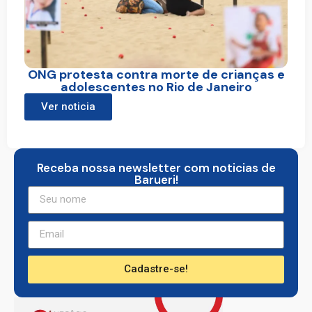
ONG protesta contra morte de crianças e
adolescentes no Rio de Janeiro
Ver noticia
Receba nossa newsletter com noticias de
Barueri!
Cadastre-se!