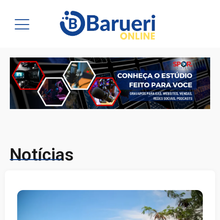
Notícias