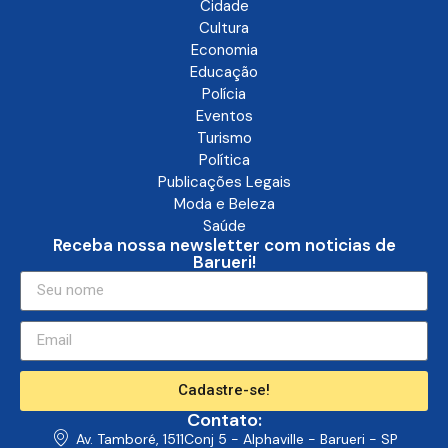
Cidade
Cultura
Economia
Educação
Polícia
Eventos
Turismo
Política
Publicações Legais
Moda e Beleza
Saúde
Receba nossa newsletter com noticias de
Barueri!
Cadastre-se!
Contato:
Av. Tamboré, 1511Conj 5 - Alphaville - Barueri - SP