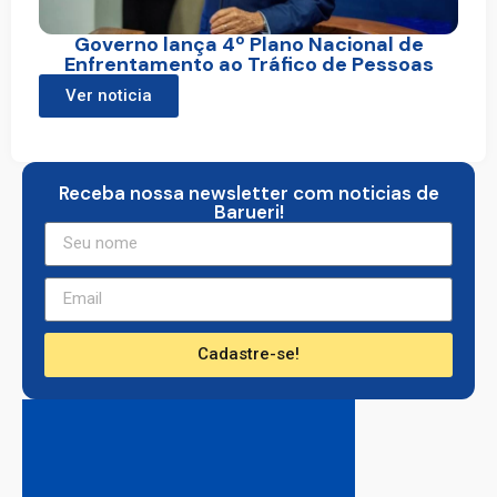
Governo lança 4º Plano Nacional de
Enfrentamento ao Tráfico de Pessoas
Ver noticia
Receba nossa newsletter com noticias de
Barueri!
Cadastre-se!