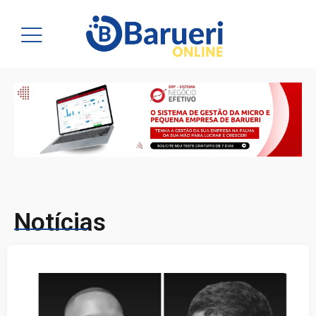
Notícias