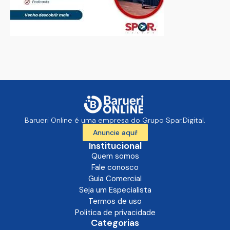
Barueri Online é uma empresa do Grupo Spar.Digital.
Anuncie aqui!
Institucional
Quem somos
Fale conosco
Guia Comercial
Seja um Especialista
Termos de uso
Politica de privacidade
Categorias