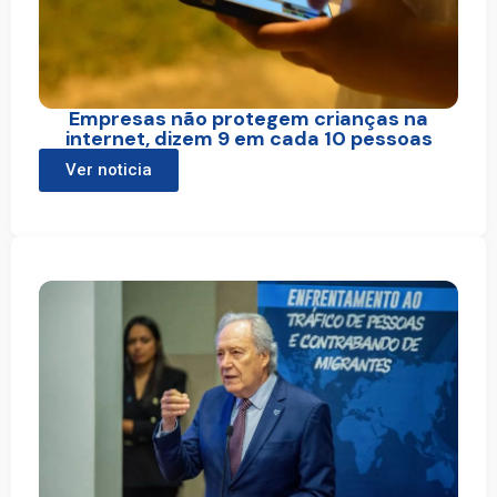
Empresas não protegem crianças na
internet, dizem 9 em cada 10 pessoas
Ver noticia