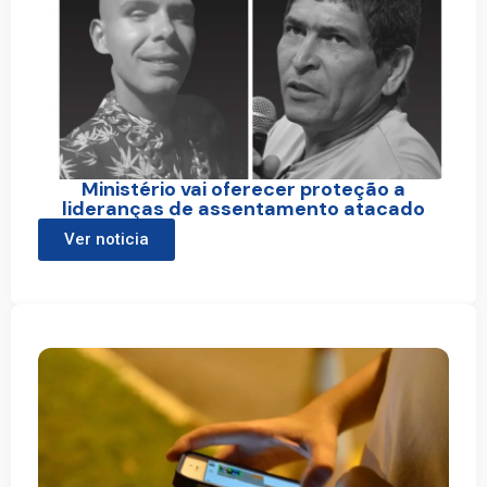
Ministério vai oferecer proteção a
lideranças de assentamento atacado
Ver noticia