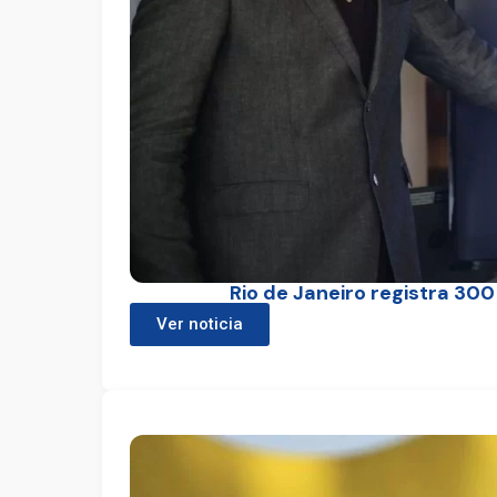
Rio de Janeiro registra 30
Ver noticia