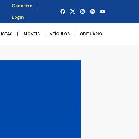
Cadastro
Login
LISTAS
IMÓVEIS
VEÍCULOS
OBITUÁRIO