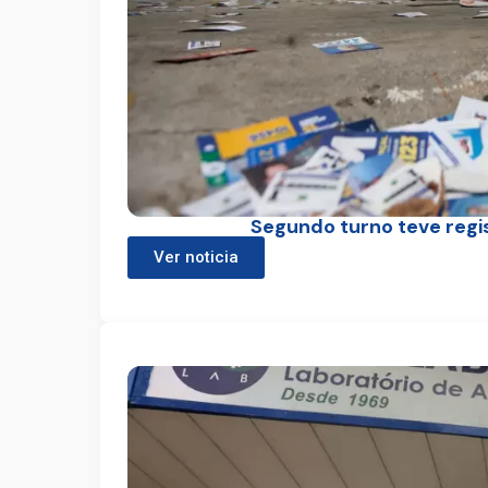
Segundo turno teve regis
Ver noticia