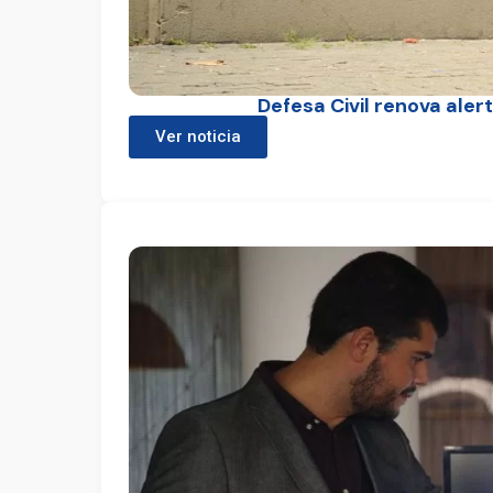
Defesa Civil renova aler
Ver noticia