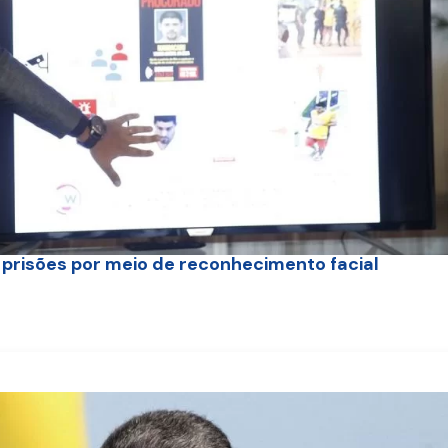
0 prisões por meio de reconhecimento facial