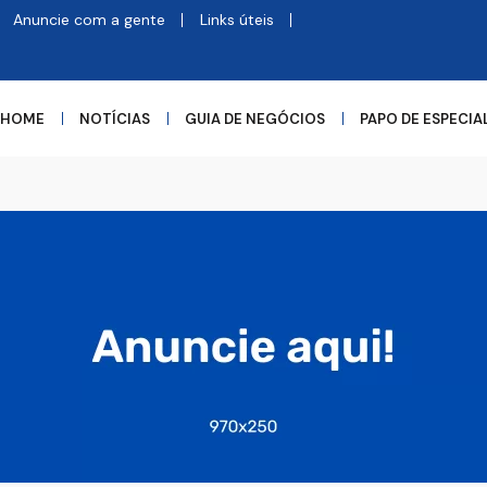
Anuncie com a gente
Links úteis
HOME
NOTÍCIAS
GUIA DE NEGÓCIOS
PAPO DE ESPECIA