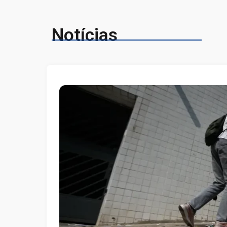
Notícias