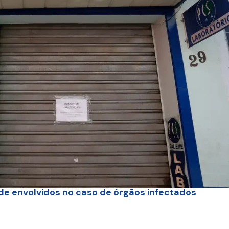
 de envolvidos no caso de órgãos infectados