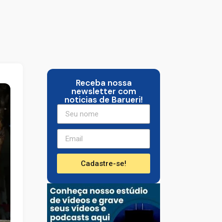
Receba nossa
newsletter com
noticias de Barueri!
Cadastre-se!