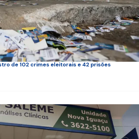
tro de 102 crimes eleitorais e 42 prisões