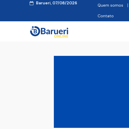
Barueri, 07/08/2026
Quem somos
Contato