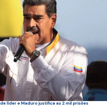
e líder e Maduro justifica as 2 mil prisões