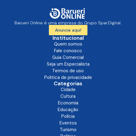
Barueri Online é uma empresa do Grupo Spar.Digital.
Anuncie aqui!
Institucional
Quem somos
Fale conosco
Guia Comercial
Seja um Especialista
Termos de uso
Politica de privacidade
Categorias
Cidade
Cultura
Economia
Educação
Polícia
Eventos
Turismo