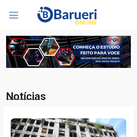
Notícias