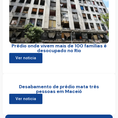
Prédio onde vivem mais de 100 famílias é
desocupado no Rio
Ver noticia
Desabamento de prédio mata três
pessoas em Maceió
Ver noticia