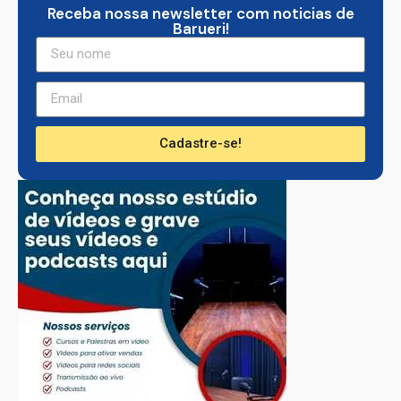
Receba nossa newsletter com noticias de
Barueri!
Cadastre-se!