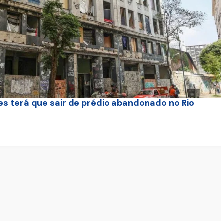
 terá que sair de prédio abandonado no Rio