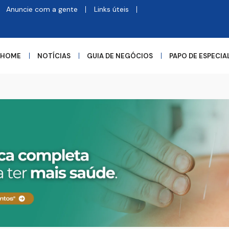
Anuncie com a gente
Links úteis
HOME
NOTÍCIAS
GUIA DE NEGÓCIOS
PAPO DE ESPECIA