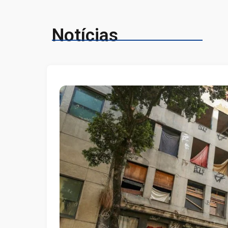
Notícias