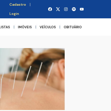
Cadastro
Login
LISTAS
IMÓVEIS
VEÍCULOS
OBITUÁRIO