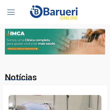
Notícias