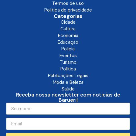
Termos de uso
Politica de privacidade
Categorias
Cidade
Cultura
Economia
Educação
Polícia
Eventos
Turismo
Política
Publicações Legais
Moda e Beleza
Saúde
Receba nossa newsletter com noticias de
Barueri!