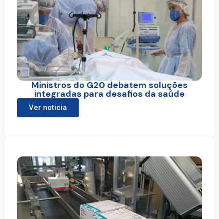
Ministros do G20 debatem soluções
integradas para desafios da saúde
Ver noticia