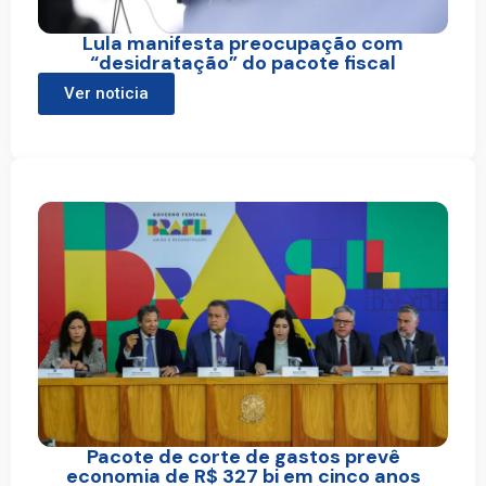
Lula manifesta preocupação com
“desidratação” do pacote fiscal
Ver noticia
Pacote de corte de gastos prevê
economia de R$ 327 bi em cinco anos