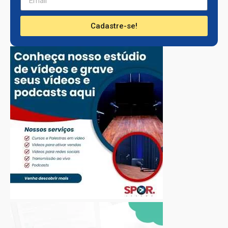
Cadastre-se!