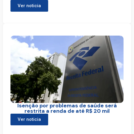
Ver noticia
Isenção por problemas de saúde será
restrita a renda de até R$ 20 mil
Ver noticia