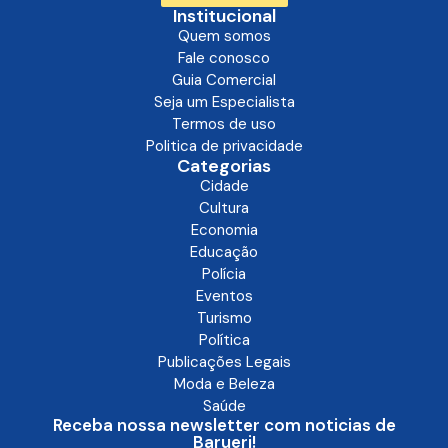
Institucional
Quem somos
Fale conosco
Guia Comercial
Seja um Especialista
Termos de uso
Politica de privacidade
Categorias
Cidade
Cultura
Economia
Educação
Polícia
Eventos
Turismo
Política
Publicações Legais
Moda e Beleza
Saúde
Receba nossa newsletter com noticias de
Barueri!