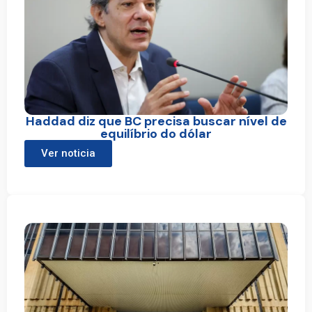
Haddad diz que BC precisa buscar nível de
equilíbrio do dólar
Ver noticia