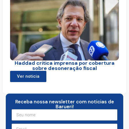
Haddad critica imprensa por cobertura
sobre desoneração fiscal
Ver noticia
Receba nossa newsletter com noticias de
Barueri!