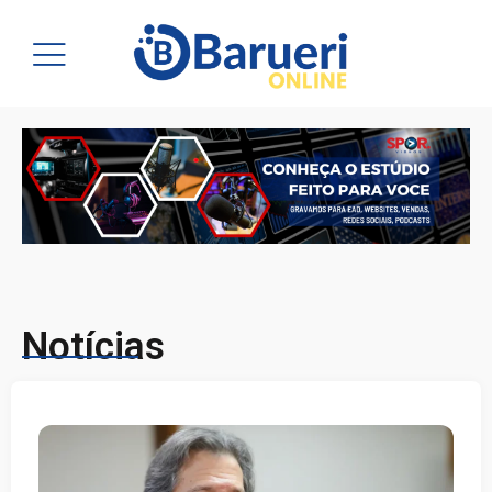
Notícias