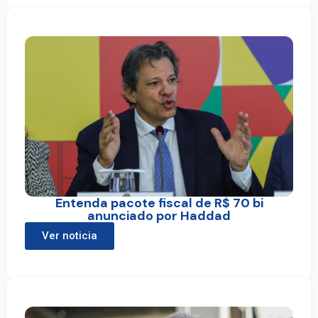
Entenda pacote fiscal de R$ 70 bi
anunciado por Haddad
Ver noticia