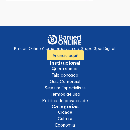
Barueri Online é uma empresa do Grupo Spar.Digital.
Anuncie aqui!
Institucional
Quem somos
Fale conosco
Guia Comercial
Seja um Especialista
Termos de uso
Politica de privacidade
Categorias
Cidade
Cultura
Economia