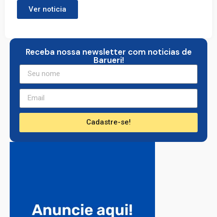
Ver noticia
Receba nossa newsletter com noticias de
Barueri!
Cadastre-se!