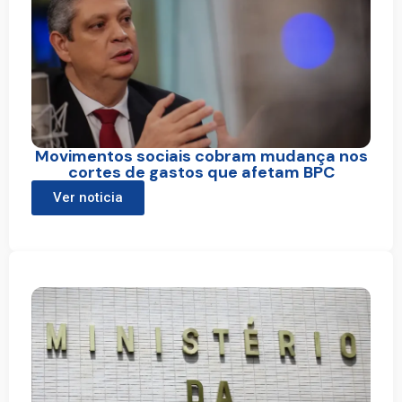
Movimentos sociais cobram mudança nos
cortes de gastos que afetam BPC
Ver noticia