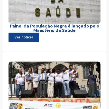
Painel da População Negra é lançado pelo
Ministério da Saúde
Ver noticia