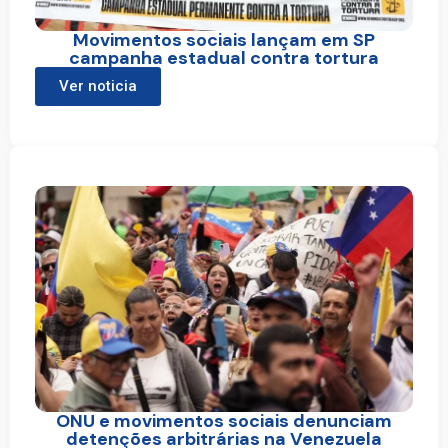
Movimentos sociais lançam em SP
campanha estadual contra tortura
Ver noticia
ONU e movimentos sociais denunciam
detenções arbitrárias na Venezuela