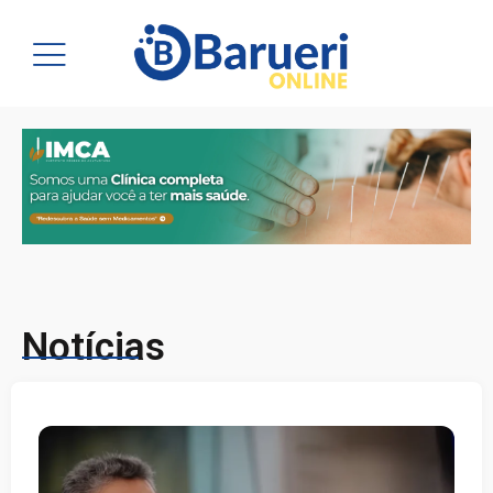
Notícias