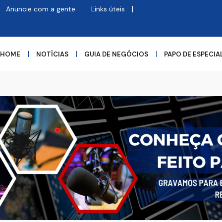
Anuncie com a gente
Links úteis
HOME
NOTÍCIAS
GUIA DE NEGÓCIOS
PAPO DE ESPECIA