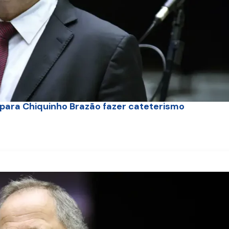
para Chiquinho Brazão fazer cateterismo