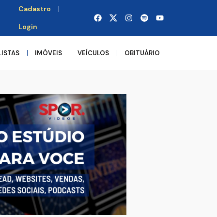
Cadastro
Login
LISTAS
IMÓVEIS
VEÍCULOS
OBITUÁRIO