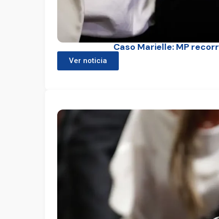
Caso Marielle: MP recor
Ver noticia