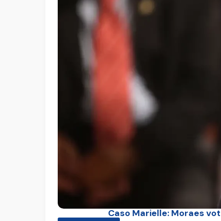
Caso Marielle: Moraes vo