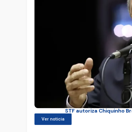
STF autoriza Chiquinho B
Ver noticia