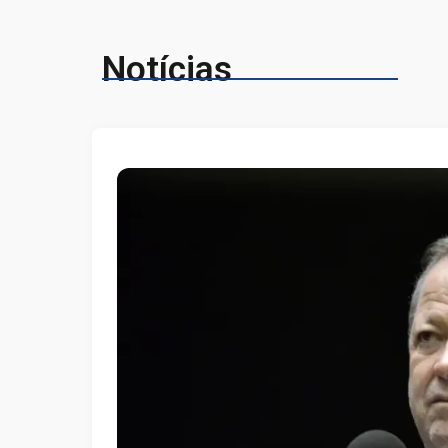
Notícias