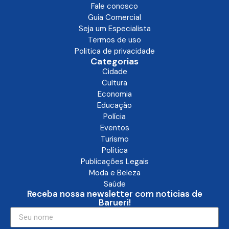
Fale conosco
Guia Comercial
Seja um Especialista
Termos de uso
Politica de privacidade
Categorias
Cidade
Cultura
Economia
Educação
Polícia
Eventos
Turismo
Política
Publicações Legais
Moda e Beleza
Saúde
Receba nossa newsletter com noticias de
Barueri!