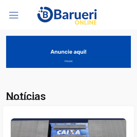
Notícias