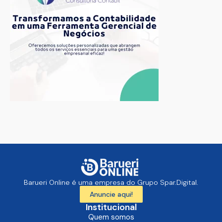
Barueri Online é uma empresa do Grupo Spar.Digital.
Anuncie aqui!
Institucional
Quem somos