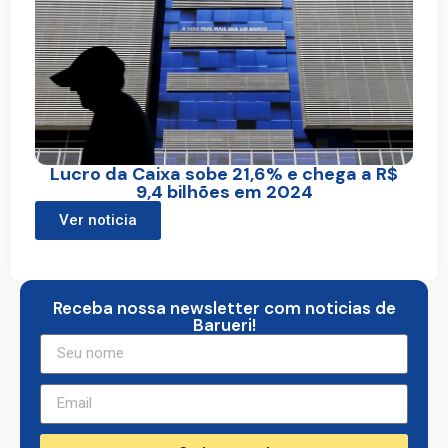
Lucro da Caixa sobe 21,6% e chega a R$
9,4 bilhões em 2024
Ver noticia
Receba nossa newsletter com noticias de
Barueri!