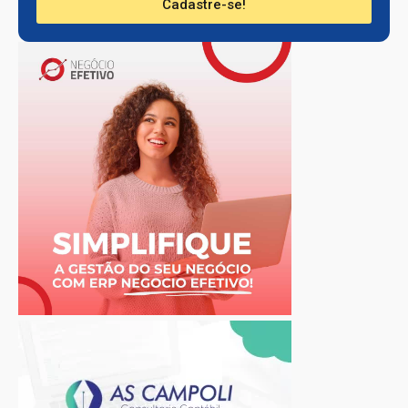
Cadastre-se!