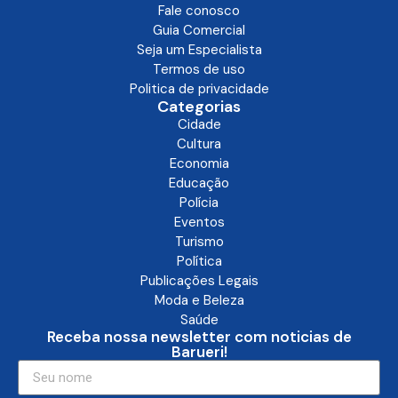
Fale conosco
Guia Comercial
Seja um Especialista
Termos de uso
Politica de privacidade
Categorias
Cidade
Cultura
Economia
Educação
Polícia
Eventos
Turismo
Política
Publicações Legais
Moda e Beleza
Saúde
Receba nossa newsletter com noticias de
Barueri!