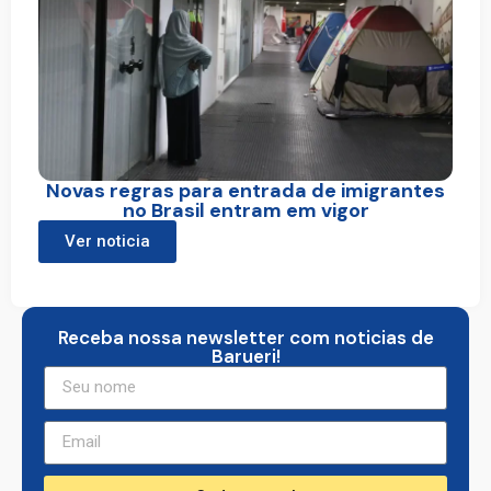
Novas regras para entrada de imigrantes
no Brasil entram em vigor
Ver noticia
Receba nossa newsletter com noticias de
Barueri!