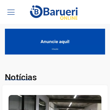
Notícias