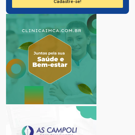
Cadastre-se!