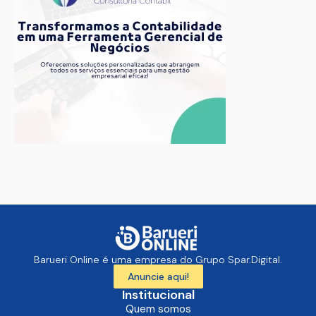
Barueri Online é uma empresa do Grupo Spar.Digital.
Anuncie aqui!
Institucional
Quem somos