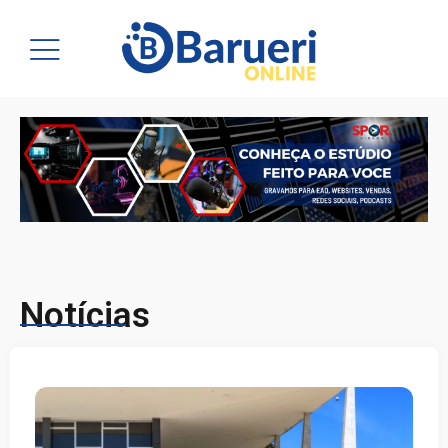
Notícias