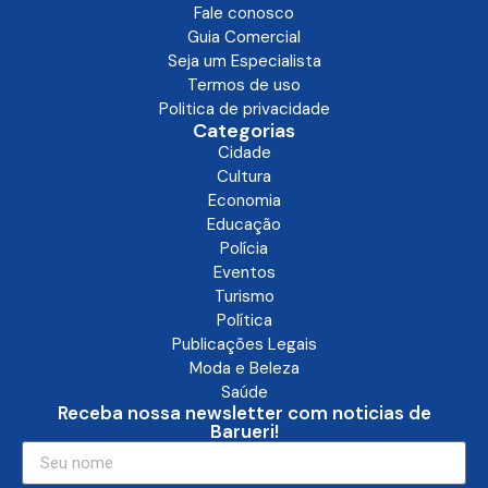
Fale conosco
Guia Comercial
Seja um Especialista
Termos de uso
Politica de privacidade
Categorias
Cidade
Cultura
Economia
Educação
Polícia
Eventos
Turismo
Política
Publicações Legais
Moda e Beleza
Saúde
Receba nossa newsletter com noticias de
Barueri!