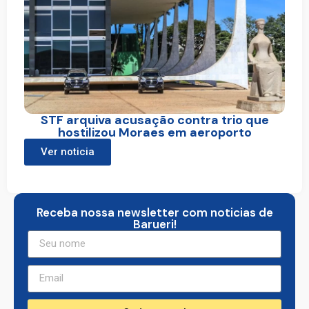
STF arquiva acusação contra trio que
hostilizou Moraes em aeroporto
Ver noticia
Receba nossa newsletter com noticias de
Barueri!