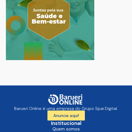
Barueri Online é uma empresa do Grupo Spar.Digital.
Anuncie aqui!
Institucional
Quem somos