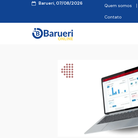
Barueri, 07/08/2026
Quem somos
Contato