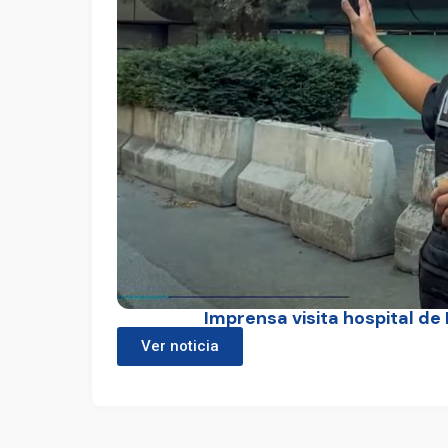
Imprensa visita hospital de
Ver noticia