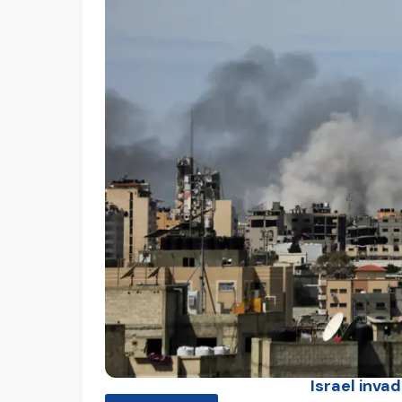
Israel inva