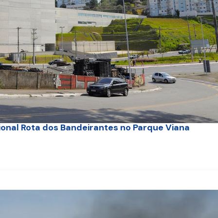
ional Rota dos Bandeirantes no Parque Viana