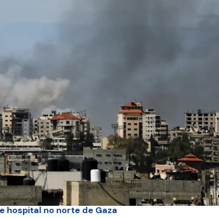
de hospital no norte de Gaza