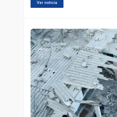
Ver noticia