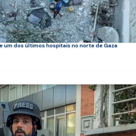
 um dos últimos hospitais no norte de Gaza