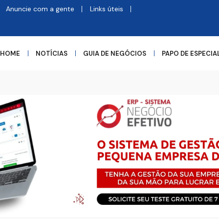
Anuncie com a gente
Links úteis
HOME
NOTÍCIAS
GUIA DE NEGÓCIOS
PAPO DE ESPECIA