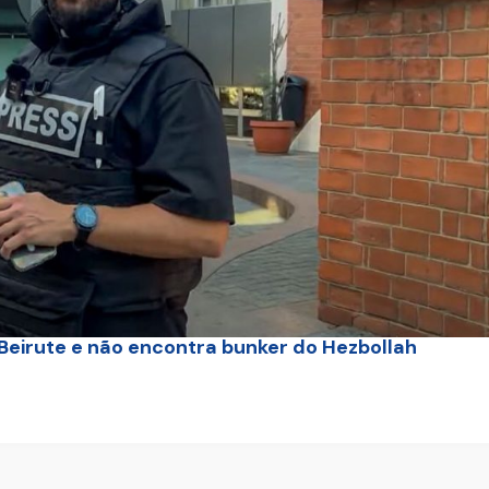
 Beirute e não encontra bunker do Hezbollah