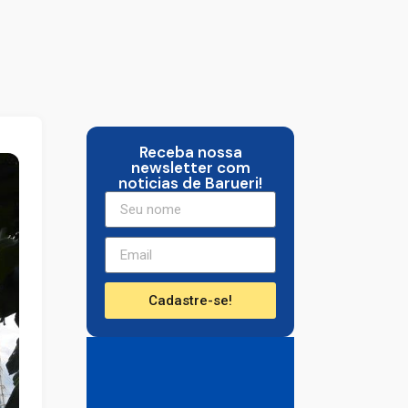
Receba nossa
newsletter com
noticias de Barueri!
Cadastre-se!