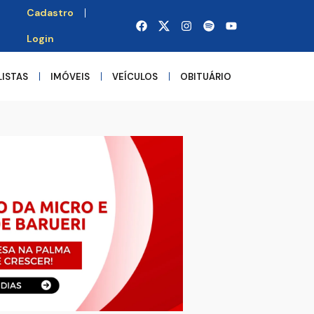
Cadastro
Login
LISTAS
IMÓVEIS
VEÍCULOS
OBITUÁRIO