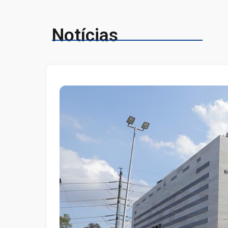
Notícias