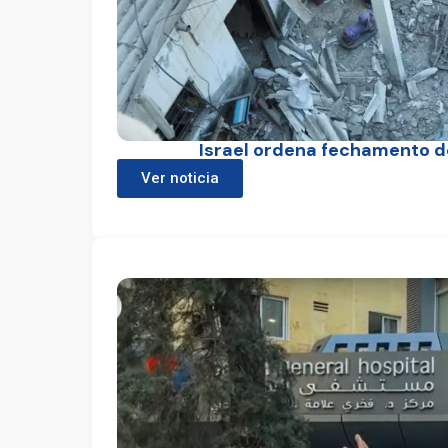
Israel ordena fechamento de
Ver noticia