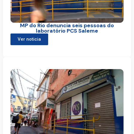
MP do Rio denuncia seis pessoas do
laboratório PCS Saleme
Ver noticia