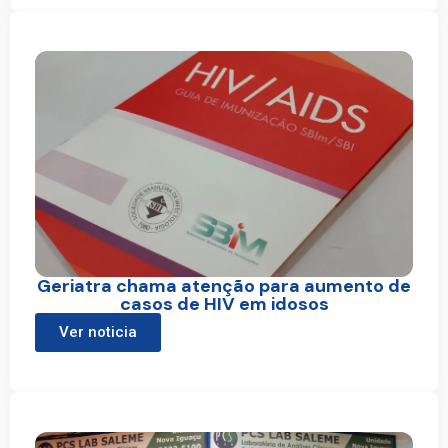
Geriatra chama atenção para aumento de
casos de HIV em idosos
Ver noticia