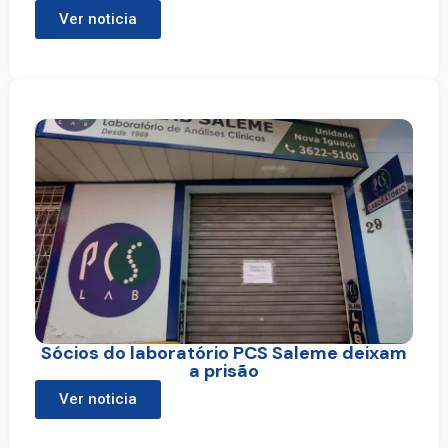
Ver noticia
Sócios do laboratório PCS Saleme deixam
a prisão
Ver noticia