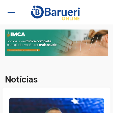
Notícias