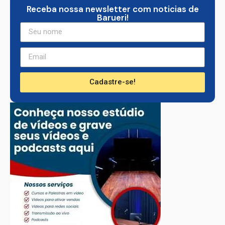
Receba nossa newsletter com noticias de
Barueri!
Cadastre-se!