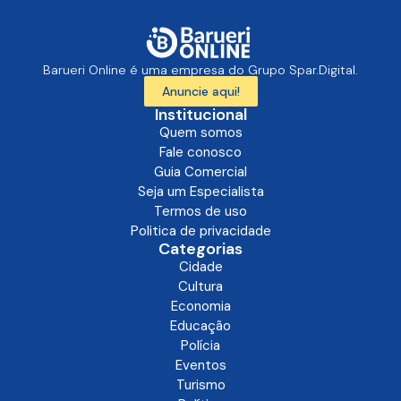
Barueri Online é uma empresa do Grupo Spar.Digital.
Anuncie aqui!
Institucional
Quem somos
Fale conosco
Guia Comercial
Seja um Especialista
Termos de uso
Politica de privacidade
Categorias
Cidade
Cultura
Economia
Educação
Polícia
Eventos
Turismo