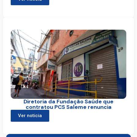
Diretoria da Fundação Saúde que
contratou PCS Saleme renuncia
Ver noticia