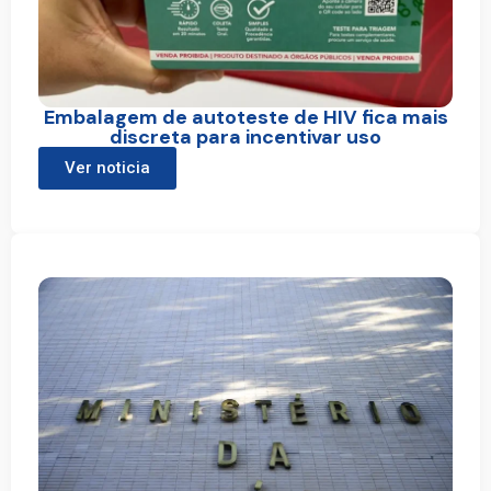
Embalagem de autoteste de HIV fica mais
discreta para incentivar uso
Ver noticia