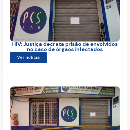
HIV: Justiça decreta prisão de envolvidos
no caso de órgãos infectados
Ver noticia