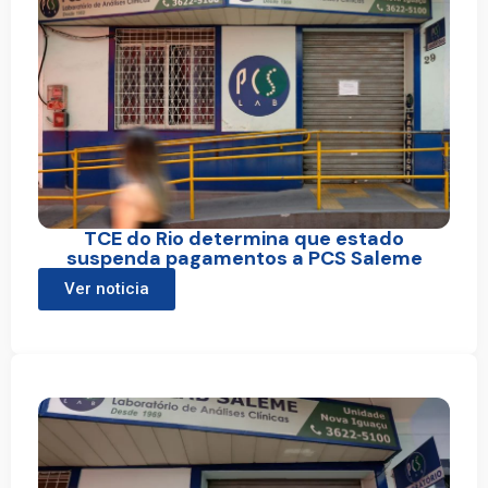
TCE do Rio determina que estado
suspenda pagamentos a PCS Saleme
Ver noticia