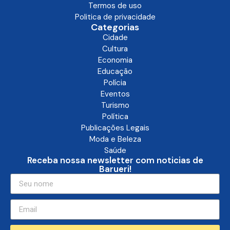
Termos de uso
Politica de privacidade
Categorias
Cidade
Cultura
Economia
Educação
Polícia
Eventos
Turismo
Política
Publicações Legais
Moda e Beleza
Saúde
Receba nossa newsletter com noticias de
Barueri!