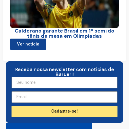
Calderano garante Brasil em 1ª semi do
tênis de mesa em Olimpíadas
Ver noticia
Receba nossa newsletter com noticias de
Barueri!
Cadastre-se!