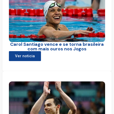
Carol Santiago vence e se torna brasileira
com mais ouros nos Jogos
Ver noticia