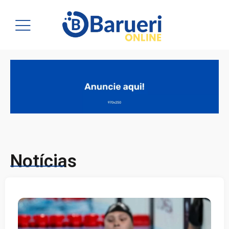
Notícias