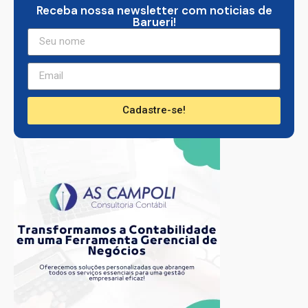
Receba nossa newsletter com noticias de
Barueri!
Cadastre-se!