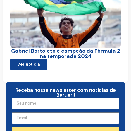
Gabriel Bortoleto é campeão da Fórmula 2
na temporada 2024
Ver noticia
Receba nossa newsletter com noticias de
Barueri!