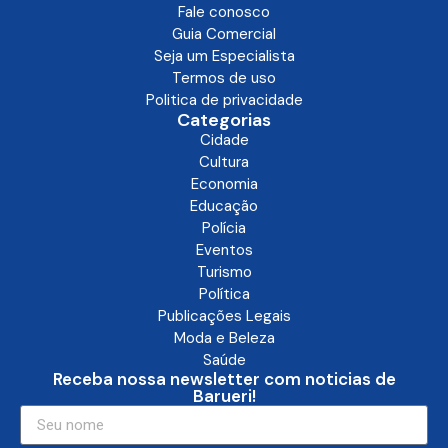
Fale conosco
Guia Comercial
Seja um Especialista
Termos de uso
Politica de privacidade
Categorias
Cidade
Cultura
Economia
Educação
Polícia
Eventos
Turismo
Política
Publicações Legais
Moda e Beleza
Saúde
Receba nossa newsletter com noticias de
Barueri!