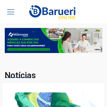
Notícias