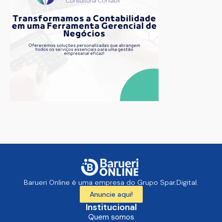
Barueri Online é uma empresa do Grupo Spar.Digital.
Anuncie aqui!
Institucional
Quem somos