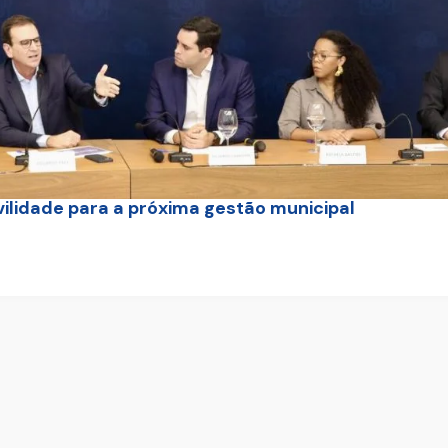
vilidade para a próxima gestão municipal