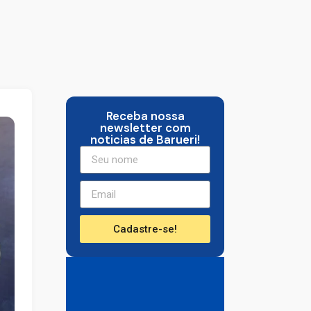
Receba nossa
newsletter com
noticias de Barueri!
Cadastre-se!