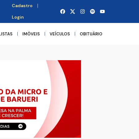
Cadastro
Login
LISTAS
IMÓVEIS
VEÍCULOS
OBITUÁRIO