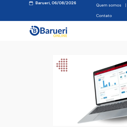
Barueri, 06/08/2026
Quem somos
Contato