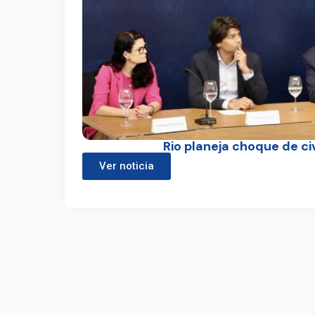
Rio planeja choque de ci
Ver noticia