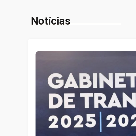
Notícias