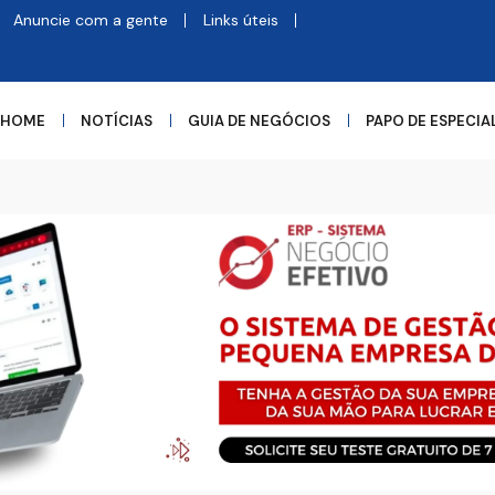
Anuncie com a gente
Links úteis
HOME
NOTÍCIAS
GUIA DE NEGÓCIOS
PAPO DE ESPECIA