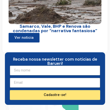
Samarco, Vale, BHP e Renova são
condenadas por “narrativa fantasiosa”
Ver noticia
Receba nossa newsletter com noticias de
Barueri!
Cadastre-se!