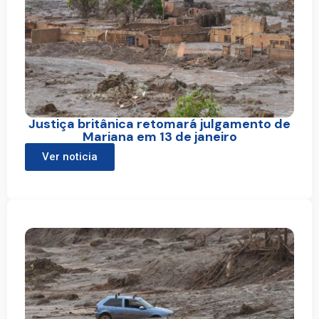
Justiça britânica retomará julgamento de
Mariana em 13 de janeiro
Ver noticia