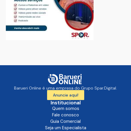
Barueri Online é uma empresa do Grupo Spar.Digital.
Anuncie aqui!
Institucional
Quem somos
Fale conosco
Guia Comercial
Seja um Especialista