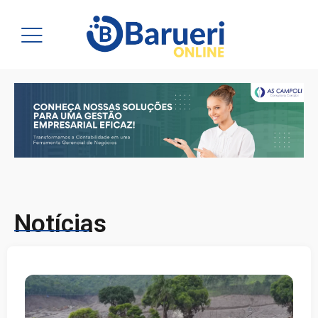
Notícias