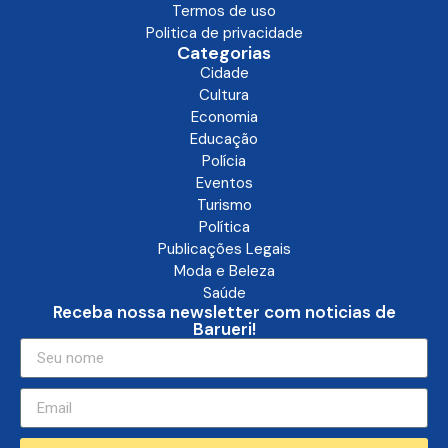
Termos de uso
Politica de privacidade
Categorias
Cidade
Cultura
Economia
Educação
Polícia
Eventos
Turismo
Política
Publicações Legais
Moda e Beleza
Saúde
Receba nossa newsletter com noticias de
Barueri!