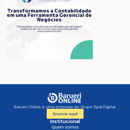
Barueri Online é uma empresa do Grupo Spar.Digital.
Anuncie aqui!
Institucional
Quem somos