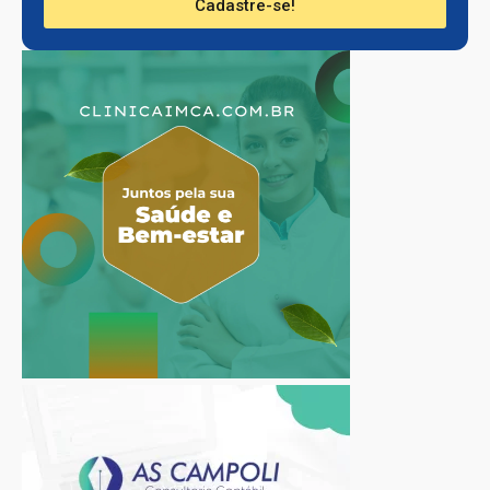
Cadastre-se!