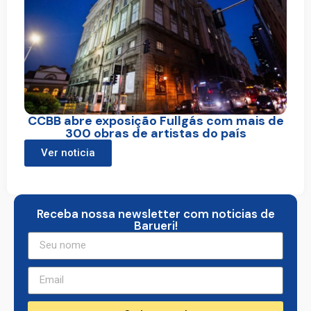
CCBB abre exposição Fullgás com mais de
300 obras de artistas do país
Ver noticia
Receba nossa newsletter com noticias de
Barueri!