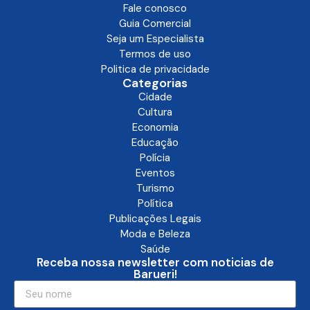
Fale conosco
Guia Comercial
Seja um Especialista
Termos de uso
Politica de privacidade
Categorias
Cidade
Cultura
Economia
Educação
Polícia
Eventos
Turismo
Política
Publicações Legais
Moda e Beleza
Saúde
Receba nossa newsletter com noticias de
Barueri!