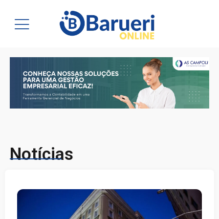
Notícias