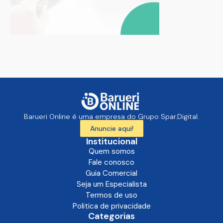
Barueri Online é uma empresa do Grupo Spar.Digital.
Anuncie aqui!
Institucional
Quem somos
Fale conosco
Guia Comercial
Seja um Especialista
Termos de uso
Politica de privacidade
Categorias