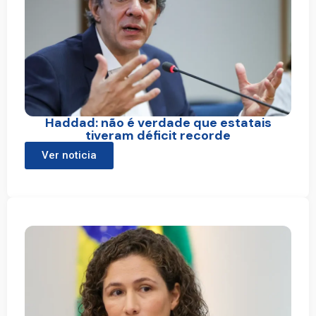
Haddad: não é verdade que estatais
tiveram déficit recorde
Ver noticia