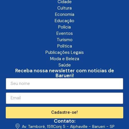
Cidade
Cultura
Economia
Educação
Polícia
Eventos
Turismo
Política
Publicações Legais
Moda e Beleza
Saúde
Receba nossa newsletter com noticias de
Barueri!
Cadastre-se!
Contato:
Av. Tamboré, 1511Conj 5 - Alphaville - Barueri - SP