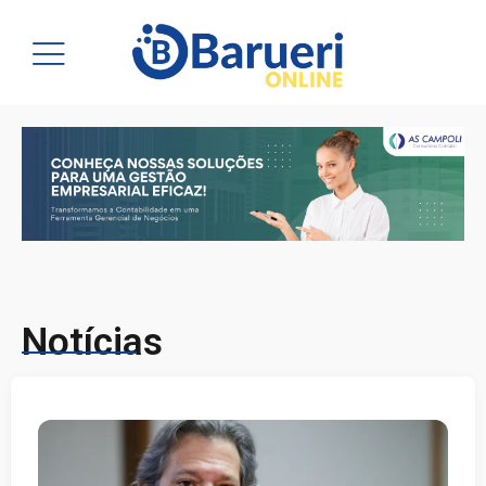
Notícias