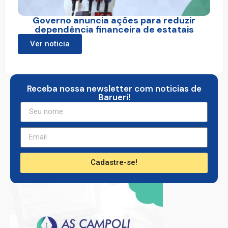
Governo anuncia ações para reduzir
dependência financeira de estatais
Ver noticia
Receba nossa newsletter com noticias de
Barueri!
Cadastre-se!