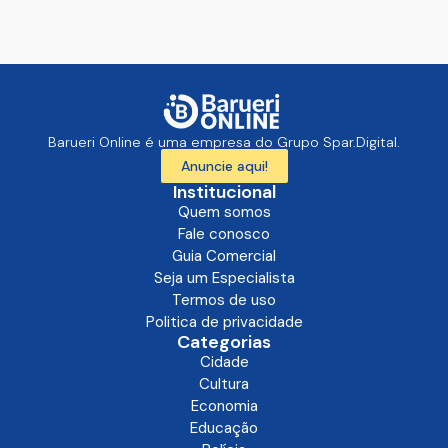
Barueri Online é uma empresa do Grupo Spar.Digital.
Anuncie aqui!
Institucional
Quem somos
Fale conosco
Guia Comercial
Seja um Especialista
Termos de uso
Politica de privacidade
Categorias
Cidade
Cultura
Economia
Educação