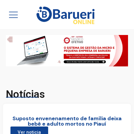
Notícias
Suposto envenenamento de família deixa
bebê e adulto mortos no Piauí
Ver noticia