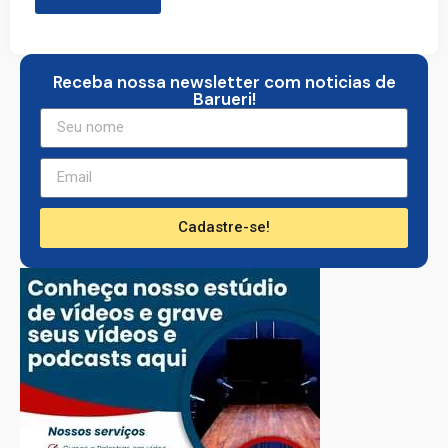
Receba nossa newsletter com noticias de
Barueri!
Cadastre-se!