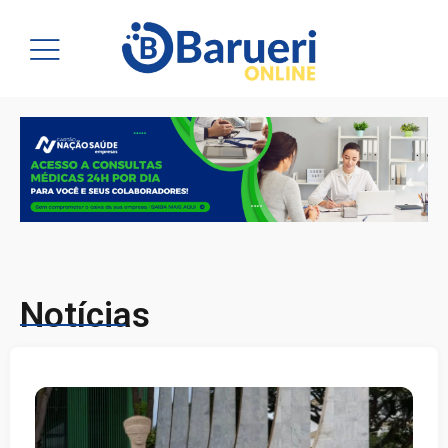
Notícias