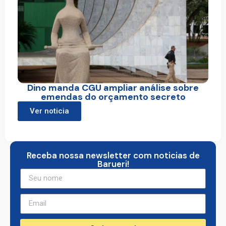
Dino manda CGU ampliar análise sobre
emendas do orçamento secreto
Ver noticia
Receba nossa newsletter com noticias de
Barueri!