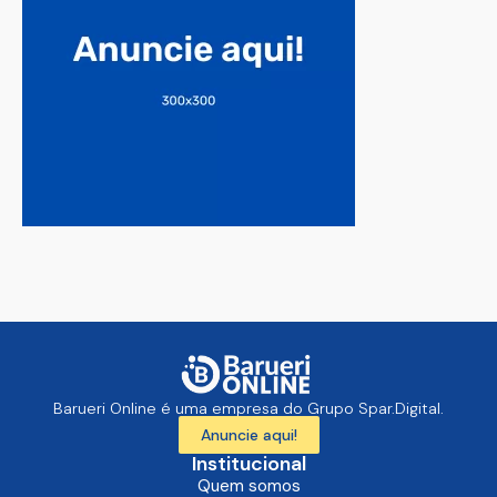
Barueri Online é uma empresa do Grupo Spar.Digital.
Anuncie aqui!
Institucional
Quem somos