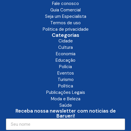
Fale conosco
Guia Comercial
Seja um Especialista
Termos de uso
Politica de privacidade
Categorias
Cidade
Cultura
Economia
Educação
Polícia
Eventos
Turismo
Política
Publicações Legais
Moda e Beleza
Saúde
Receba nossa newsletter com noticias de
Barueri!