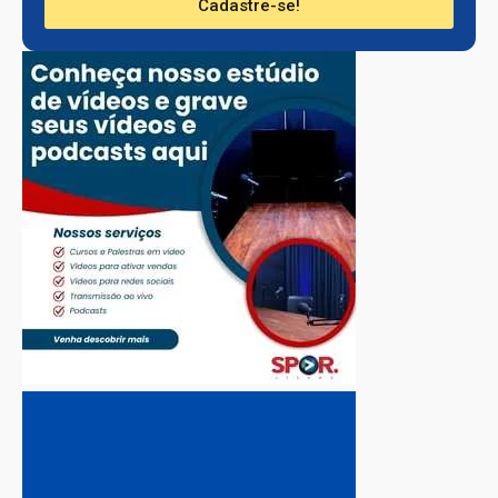
Cadastre-se!